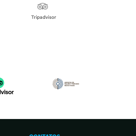
Tripadvisor