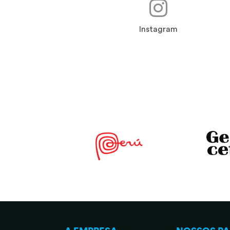
Instagram