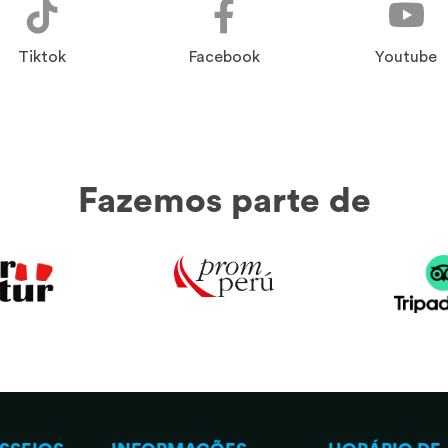
Tiktok
Facebook
Youtube
Fazemos parte de