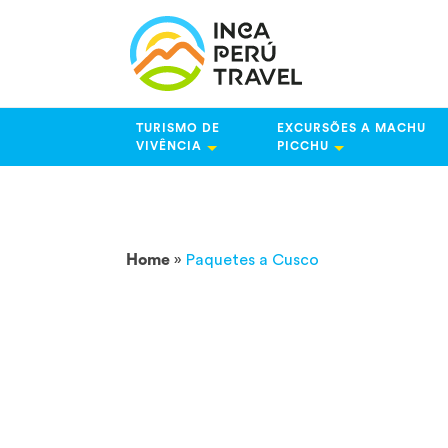
TURISMO DE
EXCURSÕES A MACHU
VIVÊNCIA
PICCHU
Home
»
Paquetes a Cusco