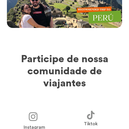
Participe de nossa
comunidade de
viajantes
Tiktok
Instagram