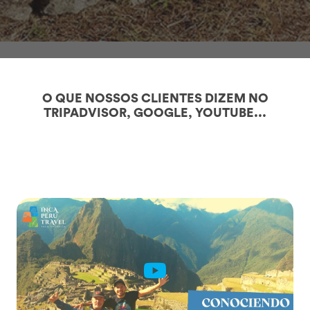
O QUE NOSSOS CLIENTES DIZEM NO
TRIPADVISOR, GOOGLE, YOUTUBE...