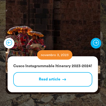
novembro 3, 2023
Cusco Instagrammable Itinerary 2023-2024!
Read article