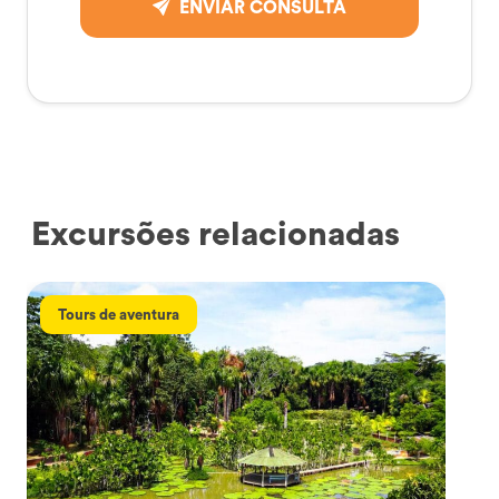
ENVIAR CONSULTA
Excursões relacionadas
Tours de aventura