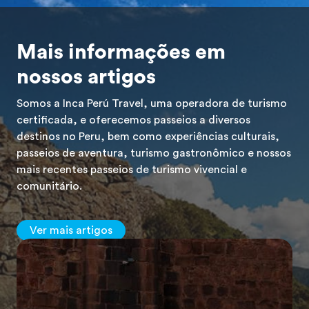
Mais informações em
nossos artigos
Somos a Inca Perú Travel, uma operadora de turismo
certificada, e oferecemos passeios a diversos
destinos no Peru, bem como experiências culturais,
passeios de aventura, turismo gastronômico e nossos
mais recentes passeios de turismo vivencial e
comunitário.
Ver mais artigos