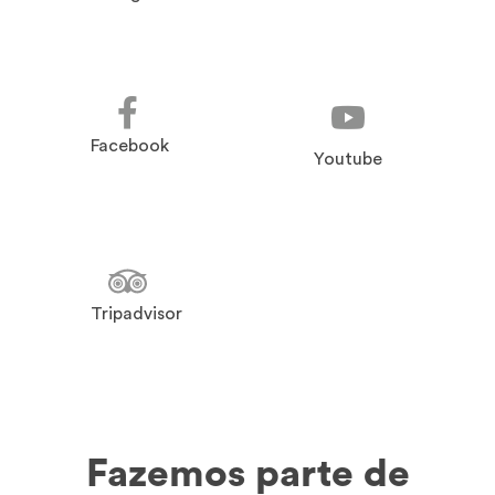
Facebook
Youtube
Tripadvisor
Fazemos parte de