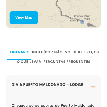
View Map
ITINERÁRIO
INCLUÍDO / NÃO INCLUÍDO
PREÇOS
O QUE LEVAR
PERGUNTAS FREQUENTES
DIA 1: PUERTO MALDONADO – LODGE
Chegada ao aeroporto de Puerto Maldonado.