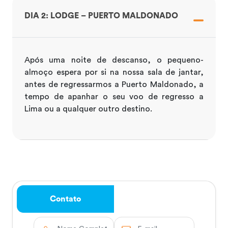
DIA 2: LODGE – PUERTO MALDONADO
Após uma noite de descanso, o pequeno-
almoço espera por si na nossa sala de jantar,
antes de regressarmos a Puerto Maldonado, a
tempo de apanhar o seu voo de regresso a
Lima ou a qualquer outro destino.
Contato