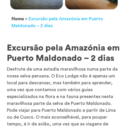
Home
»
Excursão pela Amazónia em Puerto
Maldonado – 2 dias
Excursão pela Amazónia em
Puerto Maldonado – 2 dias
Desfrute de uma estadia maravilhosa numa parte da
nossa selva peruana. O Eco Lodge não é apenas um
local para descansar, mas também para aprender,
uma vez que contamos com vários guias
especializados na flora e na fauna presentes nesta
maravilhosa parte da selva de Puerto Maldonado.
Pode viajar para Puerto Maldonado a partir de Lima
ou de Cusco. O mais aconselhável, para poupar
tempo, é ir de avião, uma vez que as viagens de