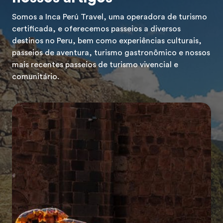
Somos a Inca Perú Travel, uma operadora de turismo
certificada, e oferecemos passeios a diversos
destinos no Peru, bem como experiências culturais,
passeios de aventura, turismo gastronômico e nossos
mais recentes passeios de turismo vivencial e
comunitário.