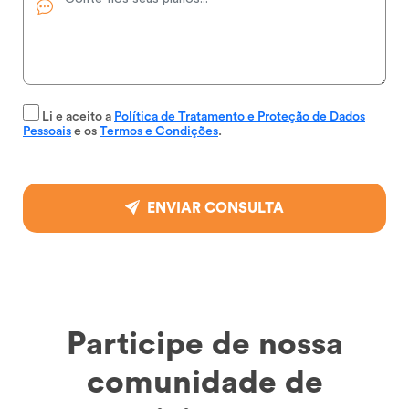
Li e aceito a
Política de Tratamento e Proteção de Dados
Pessoais
e os
Termos e Condições
.
ENVIAR CONSULTA
Participe de nossa
comunidade de