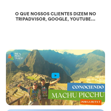
O QUE NOSSOS CLIENTES DIZEM NO
TRIPADVISOR, GOOGLE, YOUTUBE...