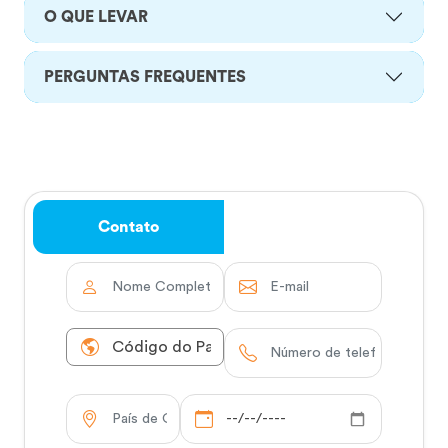
O QUE LEVAR
PERGUNTAS FREQUENTES
Contato