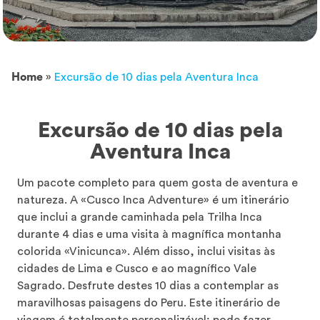
Home
»
Excursão de 10 dias pela Aventura Inca
Excursão de 10 dias pela
Aventura Inca
Um pacote completo para quem gosta de aventura e
natureza. A «Cusco Inca Adventure» é um itinerário
que inclui a grande caminhada pela Trilha Inca
durante 4 dias e uma visita à magnífica montanha
colorida «Vinicunca». Além disso, inclui visitas às
cidades de Lima e Cusco e ao magnífico Vale
Sagrado. Desfrute destes 10 dias a contemplar as
maravilhosas paisagens do Peru. Este itinerário de