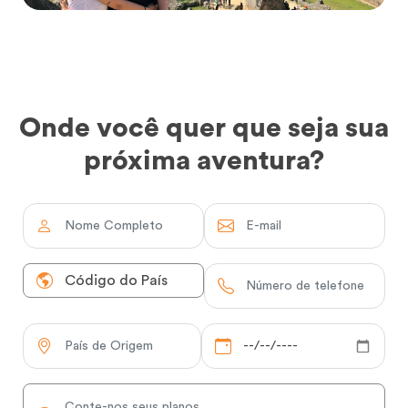
Onde você quer que seja sua
próxima aventura?