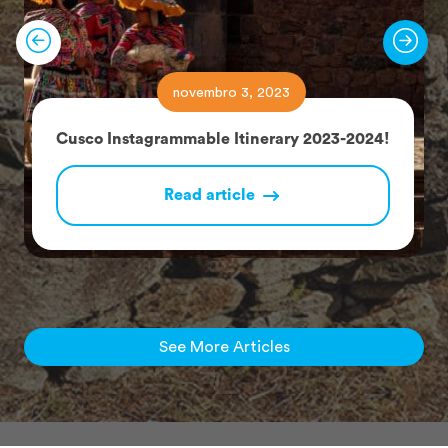
novembro 3, 2023
Cusco Instagrammable Itinerary 2023-2024!
Read article
See More Articles