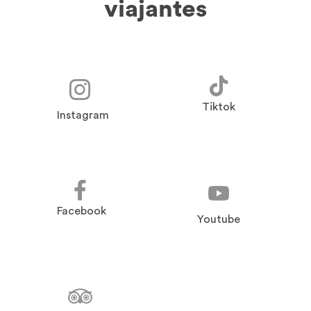
viajantes
Tiktok
Instagram
Facebook
Youtube