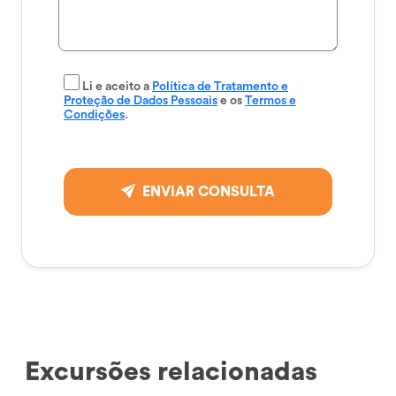
Li e aceito a
Política de Tratamento e
Proteção de Dados Pessoais
e os
Termos e
Condições
.
ENVIAR CONSULTA
Excursões relacionadas