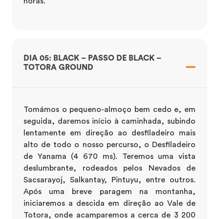
horas.
DIA 05: BLACK – PASSO DE BLACK –
TOTORA GROUND
Tomámos o pequeno-almoço bem cedo e, em
seguida, daremos início à caminhada, subindo
lentamente em direção ao desfiladeiro mais
alto de todo o nosso percurso, o Desfiladeiro
de Yanama (4 670 ms). Teremos uma vista
deslumbrante, rodeados pelos Nevados de
Sacsarayoj, Salkantay, Pintuyu, entre outros.
Após uma breve paragem na montanha,
iniciaremos a descida em direção ao Vale de
Totora, onde acamparemos a cerca de 3 200