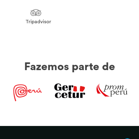
Tripadvisor
Fazemos parte de