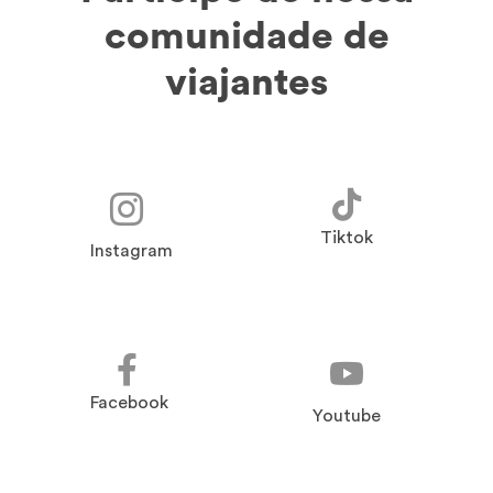
comunidade de
viajantes
Tiktok
Instagram
Facebook
Youtube