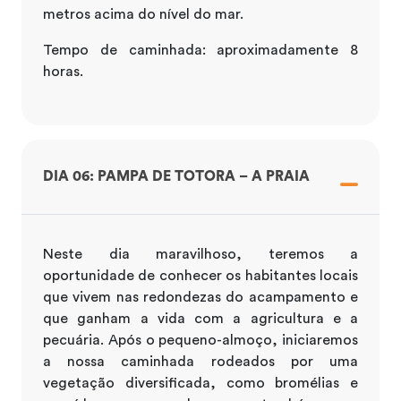
metros acima do nível do mar.
Tempo de caminhada: aproximadamente 8
horas.
DIA 06: PAMPA DE TOTORA – A PRAIA
Neste dia maravilhoso, teremos a
oportunidade de conhecer os habitantes locais
que vivem nas redondezas do acampamento e
que ganham a vida com a agricultura e a
pecuária. Após o pequeno-almoço, iniciaremos
a nossa caminhada rodeados por uma
vegetação diversificada, como bromélias e