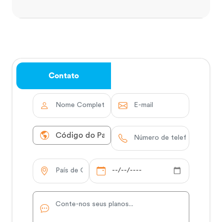
Contato