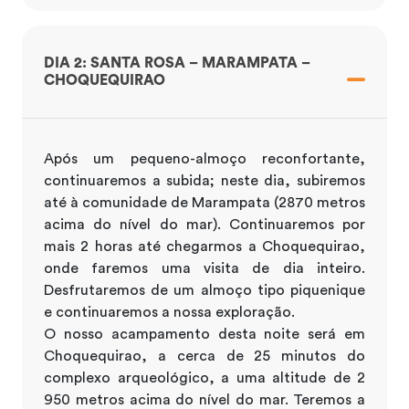
DIA 2: SANTA ROSA – MARAMPATA –
CHOQUEQUIRAO
Após um pequeno-almoço reconfortante,
continuaremos a subida; neste dia, subiremos
até à comunidade de Marampata (2870 metros
acima do nível do mar). Continuaremos por
mais 2 horas até chegarmos a Choquequirao,
onde faremos uma visita de dia inteiro.
Desfrutaremos de um almoço tipo piquenique
e continuaremos a nossa exploração.
O nosso acampamento desta noite será em
Choquequirao, a cerca de 25 minutos do
complexo arqueológico, a uma altitude de 2
950 metros acima do nível do mar. Teremos a