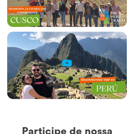
Participe de nossa