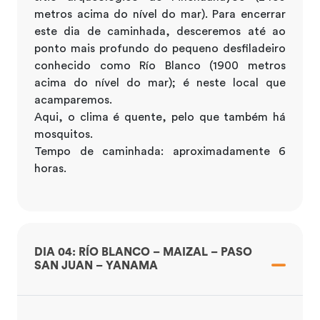
metros acima do nível do mar). Para encerrar
este dia de caminhada, desceremos até ao
ponto mais profundo do pequeno desfiladeiro
conhecido como Río Blanco (1900 metros
acima do nível do mar); é neste local que
acamparemos.
Aqui, o clima é quente, pelo que também há
mosquitos.
Tempo de caminhada: aproximadamente 6
horas.
DIA 04: RÍO BLANCO – MAIZAL – PASO
SAN JUAN – YANAMA