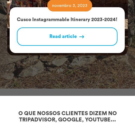
novembro 3, 2023
Cusco Instagrammable Itinerary 2023-2024!
Read article
O QUE NOSSOS CLIENTES DIZEM NO
TRIPADVISOR, GOOGLE, YOUTUBE...