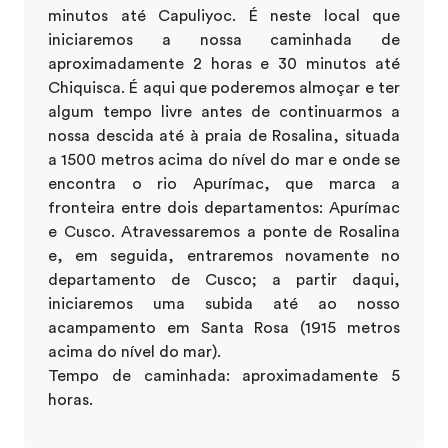
minutos até Capuliyoc. É neste local que
iniciaremos a nossa caminhada de
aproximadamente 2 horas e 30 minutos até
Chiquisca. É aqui que poderemos almoçar e ter
algum tempo livre antes de continuarmos a
nossa descida até à praia de Rosalina, situada
a 1500 metros acima do nível do mar e onde se
encontra o rio Apurímac, que marca a
fronteira entre dois departamentos: Apurímac
e Cusco. Atravessaremos a ponte de Rosalina
e, em seguida, entraremos novamente no
departamento de Cusco; a partir daqui,
iniciaremos uma subida até ao nosso
acampamento em Santa Rosa (1915 metros
acima do nível do mar).
Tempo de caminhada: aproximadamente 5
horas.