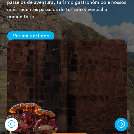
passeios de aventura, turismo gastronômico e nossos
mais recentes passeios de turismo vivencial e
comunitário.
Ver mais artigos