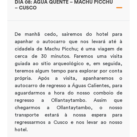
DIA 08: ÁGUA QUENTE – MACHU PICCHU
– CUSCO
De manhã cedo, sairemos do hotel para
apanhar o autocarro que nos levará até à
cidadela de Machu Picchu; é uma viagem de
cerca de 30 minutos. Faremos uma visita
guiada ao sítio arqueológico e, em seguida,
teremos algum tempo para explorar por conta
própria. Após a visita, apanharemos o
autocarro de regresso a Águas Calientes, para
aguardarmos a hora do nosso comboio de
regresso a Ollantaytambo. Assim que
chegarmos a Ollantaytambo, o nosso
transporte estará à nossa espera para
regressarmos a Cusco e nos levar ao nosso
hotel.