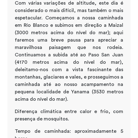
Com várias variações de altitude, este dia é
considerado o mais difícil, mas também o mais
espetacular. Começamos a nossa caminhada
em Río Blanco e subimos em direção a Maizal
(3000 metros acima do nível do mar); aqui
faremos uma breve pausa para apreciar a
maravilhosa paisagem que nos rodeia.
Continuamos a subida até ao Paso San Juan
(4170 metros acima do nível do mar),
deleitamo-nos com a vista fascinante das
montanhas, glaciares e vales, e prosseguimos a
caminhada até ao nosso acampamento na
pequena localidade de Yanama (3530 metros
acima do nível do mar).
Diferença climática entre calor e frio, com
presença de mosquitos.
Tempo de caminhada: aproximadamente 5