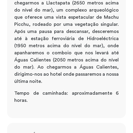
chegarmos a Llactapata (2650 metros acima
do nível do mar), um complexo arqueológico
que oferece uma vista espetacular de Machu
Picchu, rodeado por uma vegetação singular.
Após uma pausa para descansar, desceremos
até à estação ferroviária de Hidroeléctrica
(1950 metros acima do nível do mar), onde
apanharemos o comboio que nos levará até
Águas Calientes (2050 metros acima do nível
do mar). Ao chegarmos a Águas Calientes,
dirigimo-nos ao hotel onde passaremos a nossa
última noite.
Tempo de caminhada: aproximadamente 6
horas.