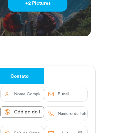
+2 Pictures
Contato