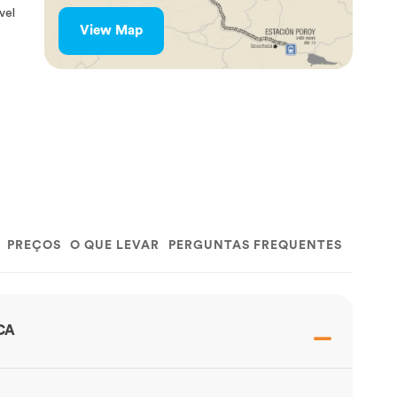
vel
View Map
PREÇOS
O QUE LEVAR
PERGUNTAS FREQUENTES
CA