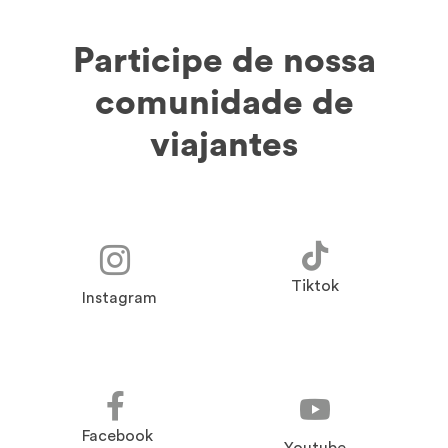
Participe de nossa
comunidade de
viajantes
Tiktok
Instagram
Facebook
Youtube