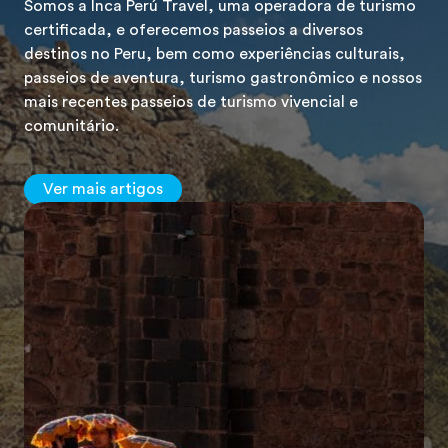
Somos a Inca Perú Travel, uma operadora de turismo
certificada, e oferecemos passeios a diversos
destinos no Peru, bem como experiências culturais,
passeios de aventura, turismo gastronômico e nossos
mais recentes passeios de turismo vivencial e
comunitário.
Ver mais artigos