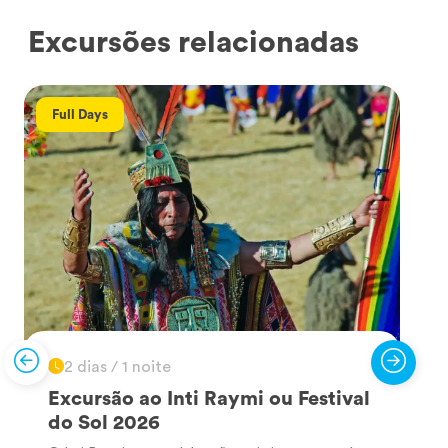
Excursões relacionadas
Full Days
2 dias / 1 noite
Excursão ao Inti Raymi ou Festival
do Sol 2026