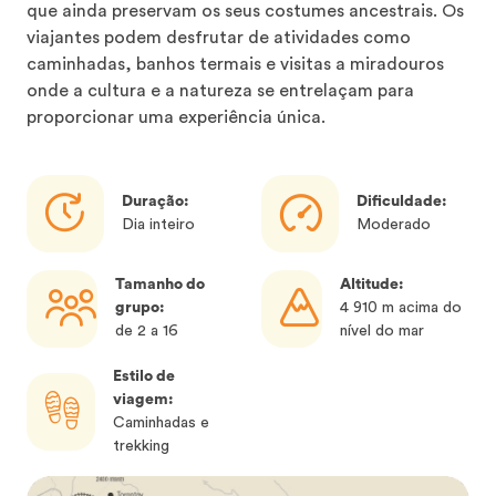
que ainda preservam os seus costumes ancestrais. Os
viajantes podem desfrutar de atividades como
caminhadas, banhos termais e visitas a miradouros
onde a cultura e a natureza se entrelaçam para
proporcionar uma experiência única.
Duração:
Dificuldade:
Dia inteiro
Moderado
Tamanho do
Altitude:
grupo:
4 910 m acima do
de 2 a 16
nível do mar
Estilo de
viagem:
Caminhadas e
trekking