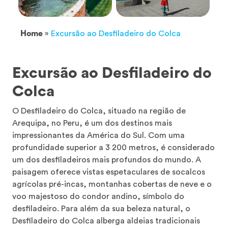
Home
»
Excursão ao Desfiladeiro do Colca
Excursão ao Desfiladeiro do
Colca
O Desfiladeiro do Colca, situado na região de
Arequipa, no Peru, é um dos destinos mais
impressionantes da América do Sul. Com uma
profundidade superior a 3 200 metros, é considerado
um dos desfiladeiros mais profundos do mundo. A
paisagem oferece vistas espetaculares de socalcos
agrícolas pré-incas, montanhas cobertas de neve e o
voo majestoso do condor andino, símbolo do
desfiladeiro. Para além da sua beleza natural, o
Desfiladeiro do Colca alberga aldeias tradicionais