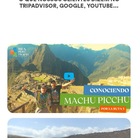
TRIPADVISOR, GOOGLE, YOUTUBE...