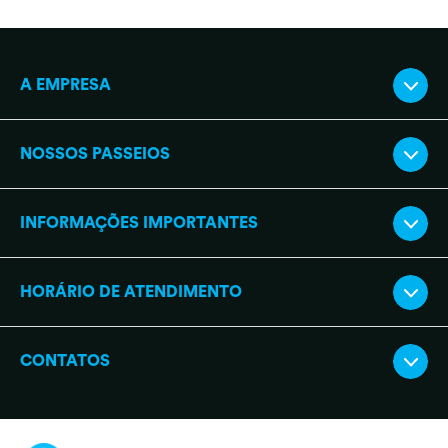
A EMPRESA
NOSSOS PASSEIOS
INFORMAÇÕES IMPORTANTES
HORÁRIO DE ATENDIMENTO
CONTATOS