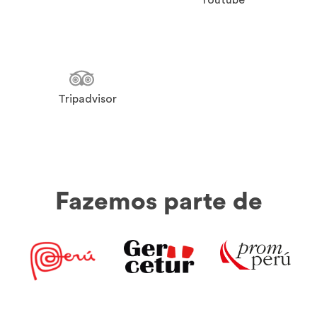
Tripadvisor
Fazemos parte de