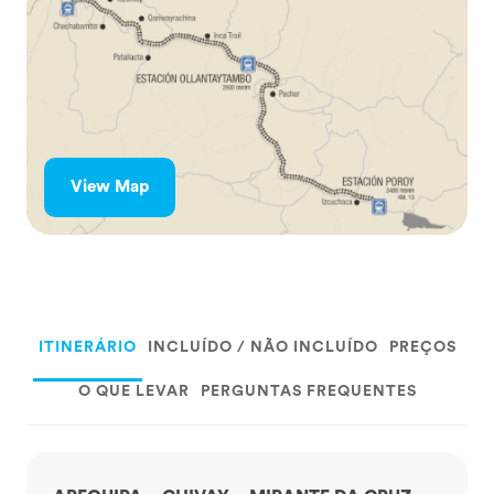
View Map
ITINERÁRIO
INCLUÍDO / NÃO INCLUÍDO
PREÇOS
O QUE LEVAR
PERGUNTAS FREQUENTES