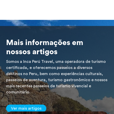
Mais informações em
nossos artigos
Somos a Inca Perú Travel, uma operadora de turismo
certificada, e oferecemos passeios a diversos
destinos no Peru, bem como experiências culturais,
passeios de aventura, turismo gastronômico e nossos
mais recentes passeios de turismo vivencial e
comunitário.
Ver mais artigos