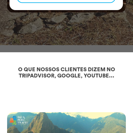
O QUE NOSSOS CLIENTES DIZEM NO
TRIPADVISOR, GOOGLE, YOUTUBE...