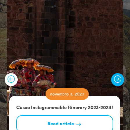
novembro 3, 2023
Cusco Instagrammable Itinerary 2023-2024!
Read article