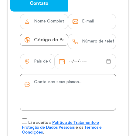
Contato
Li e aceito a
Política de Tratamento e
Proteção de Dados Pessoais
e os
Termos e
Condições
.