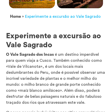
Home
»
Experimente a excursão ao Vale Sagrado
Experimente a excursão ao
Vale Sagrado
O Vale Sagrado dos Incas
é um destino imperdível
para quem viaja a Cusco. Também conhecido como
«Vale de Vilcanota», é um dos locais mais
deslumbrantes do Peru, onde é possível observar uma
incrível variedade de plantas e o melhor milho do
mundo: o milho branco de grande porte conhecido
como «maíz blanco amiláceo». Além disso, poderá
desfrutar de belas paisagens naturais e do fabuloso
traçado dos rios que atravessam este vale.