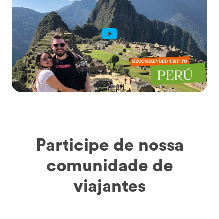
Participe de nossa
comunidade de
viajantes