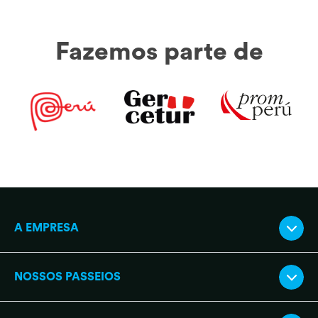
Fazemos parte de
A EMPRESA
NOSSOS PASSEIOS