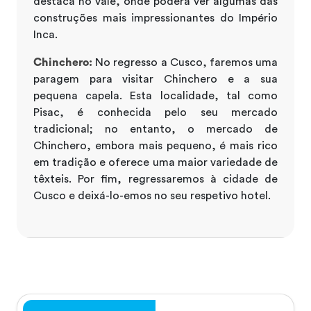
destaca no vale, onde poderá ver algumas das
construções mais impressionantes do Império
Inca.
Chinchero:
No regresso a Cusco, faremos uma
paragem para visitar Chinchero e a sua
pequena capela. Esta localidade, tal como
Pisac, é conhecida pelo seu mercado
tradicional; no entanto, o mercado de
Chinchero, embora mais pequeno, é mais rico
em tradição e oferece uma maior variedade de
têxteis. Por fim, regressaremos à cidade de
Cusco e deixá-lo-emos no seu respetivo hotel.