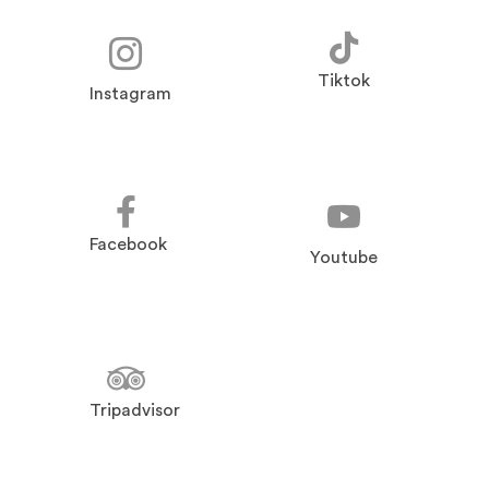
Tiktok
Instagram
Facebook
Youtube
Tripadvisor