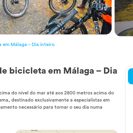
a em Málaga – Dia inteiro
e bicicleta em Málaga – Dia
cima do nível do mar até aos 2800 metros acima do
rema, destinado exclusivamente a especialistas em
pamento necessário para tornar o seu dia numa