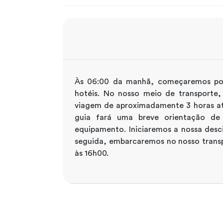
Às 06:00 da manhã, começaremos por 
hotéis. No nosso meio de transporte
viagem de aproximadamente 3 horas at
guia fará uma breve orientação de 
equipamento. Iniciaremos a nossa des
seguida, embarcaremos no nosso tran
às 16h00.