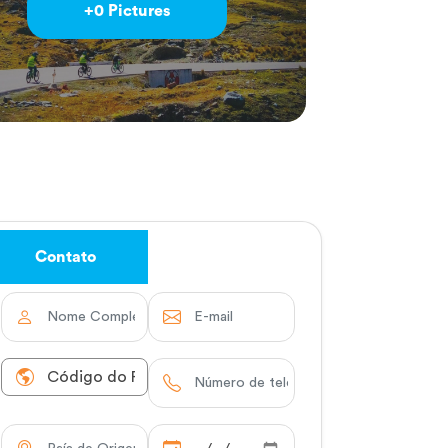
+0 Pictures
Contato