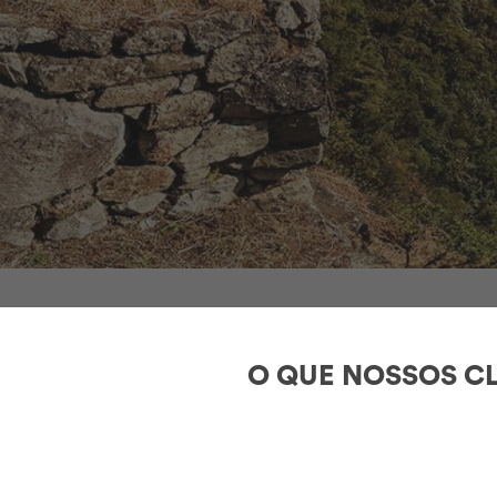
O QUE NOSSOS CL