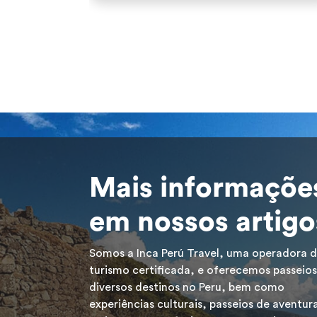
Mais informaçõe
em nossos artigo
Somos a Inca Perú Travel, uma operadora 
turismo certificada, e oferecemos passeios
diversos destinos no Peru, bem como
experiências culturais, passeios de aventur