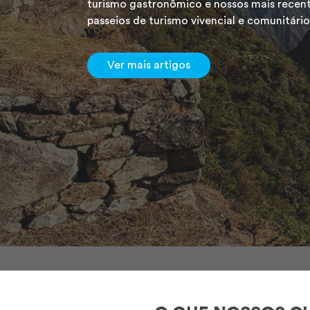
turismo gastronômico e nossos mais recen
passeios de turismo vivencial e comunitário
Ver mais artigos