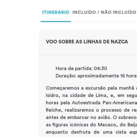
ITINERÁRIO
INCLUÍDO / NÃO INCLUÍDO
VOO SOBRE AS LINHAS DE NAZCA
Hora de partida: 04:30
Duração: aproximadamente 16 hora
Começaremos a excursão pela manhã c
Isidro, na cidade de Lima, e, em seg
horas pela Autoestrada Pan-American
Reiche, realizaremos o processo de re
antes de embarcar no avião. O sobrevo
as figuras icónicas do Macaco, do Beij
enquanto desfruta de uma vista esp