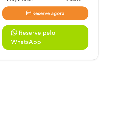
Reserve agora
Reserve pelo
WhatsApp