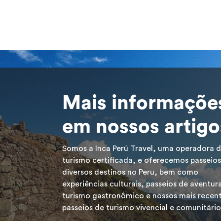
Mais informaçõe
em nossos artigo
Somos a Inca Perú Travel, uma operadora 
turismo certificada, e oferecemos passeios
diversos destinos no Peru, bem como
experiências culturais, passeios de aventur
turismo gastronômico e nossos mais recen
passeios de turismo vivencial e comunitário