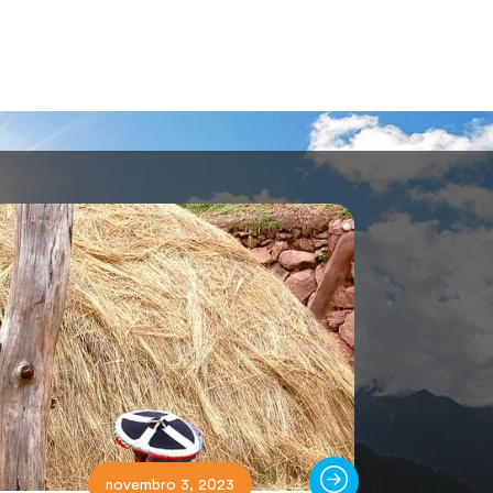
novembro 3, 2023