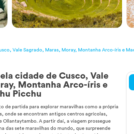
Cusco, Vale Sagrado, Maras, Moray, Montanha Arco-íris e Ma
pela cidade de Cusco, Vale
ray, Montanha Arco-íris e
hu Picchu
o de partida para explorar maravilhas como a própria
s, onde se encontram antigos centros agrícolas,
 e Ollantaytambo. A partir daí, a viagem prossegue
ma das sete maravilhas do mundo, que surpreende