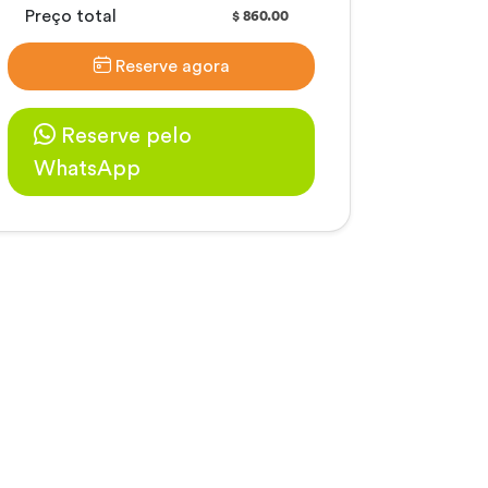
Preço total
860.00
$
Reserve agora
Reserve pelo
WhatsApp