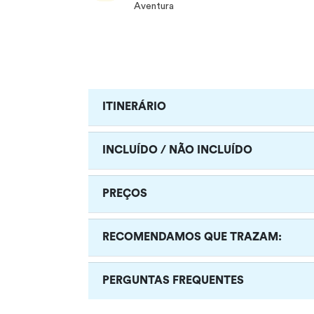
Aventura
ITINERÁRIO
INCLUÍDO / NÃO INCLUÍDO
PREÇOS
RECOMENDAMOS QUE TRAZAM:
PERGUNTAS FREQUENTES