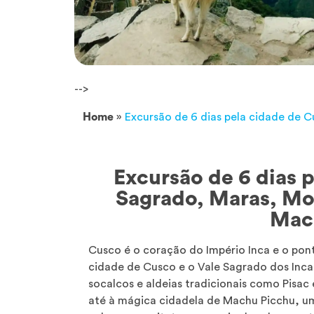
-->
Home
»
Excursão de 6 dias pela cidade de 
Excursão de 6 dias 
Sagrado, Maras, Mo
Mac
Cusco é o coração do Império Inca e o pont
cidade de Cusco e o Vale Sagrado dos Inca
socalcos e aldeias tradicionais como Pisac
até à mágica cidadela de Machu Picchu, u