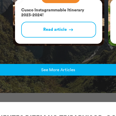
Cusco Instagrammable Itinerary
2023-2024!
Read article
See More Articles