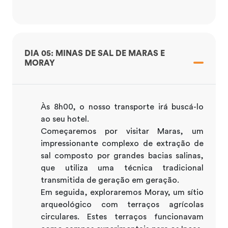
DIA 05: MINAS DE SAL DE MARAS E
MORAY
Às 8h00, o nosso transporte irá buscá-lo
ao seu hotel.
Começaremos por visitar Maras, um
impressionante complexo de extração de
sal composto por grandes bacias salinas,
que utiliza uma técnica tradicional
transmitida de geração em geração.
Em seguida, exploraremos Moray, um sítio
arqueológico com terraços agrícolas
circulares. Estes terraços funcionavam