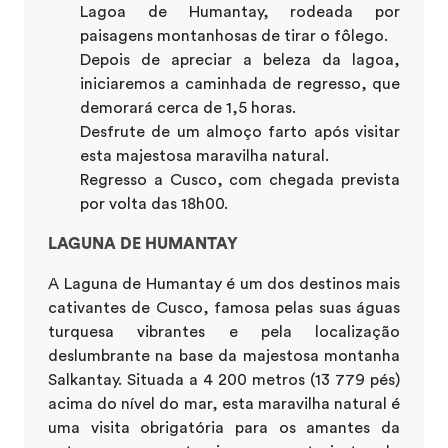
Lagoa de Humantay, rodeada por
paisagens montanhosas de tirar o fôlego.
Depois de apreciar a beleza da lagoa,
iniciaremos a caminhada de regresso, que
demorará cerca de 1,5 horas.
Desfrute de um almoço farto após visitar
esta majestosa maravilha natural.
Regresso a Cusco, com chegada prevista
por volta das 18h00.
LAGUNA DE HUMANTAY
A Laguna de Humantay é um dos destinos mais
cativantes de Cusco, famosa pelas suas águas
turquesa vibrantes e pela localização
deslumbrante na base da majestosa montanha
Salkantay. Situada a 4 200 metros (13 779 pés)
acima do nível do mar, esta maravilha natural é
uma visita obrigatória para os amantes da