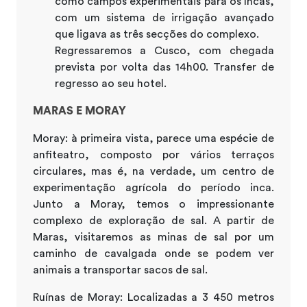
como campos experimentais para os Incas,
com um sistema de irrigação avançado
que ligava as três secções do complexo.
Regressaremos a Cusco, com chegada
prevista por volta das 14h00. Transfer de
regresso ao seu hotel.
MARAS E MORAY
Moray: à primeira vista, parece uma espécie de
anfiteatro, composto por vários terraços
circulares, mas é, na verdade, um centro de
experimentação agrícola do período inca.
Junto a Moray, temos o impressionante
complexo de exploração de sal. A partir de
Maras, visitaremos as minas de sal por um
caminho de cavalgada onde se podem ver
animais a transportar sacos de sal.
Ruínas de Moray: Localizadas a 3 450 metros