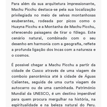
Para além da sua arquitetura impressionante,
Machu Picchu destaca-se pela sua localização
privilegiada no meio de selvas montanhosas
exuberantes, rodeada por picos como o
Huayna Picchu e a Montanha de Machu Picchu,
oferecendo paisagens de tirar o fôlego. Este
cenário natural, combinado com o seu
desenho em harmonia com a geografia, reflete
a profunda ligação dos Incas com a natureza e
o cosmos.
É possível chegar a Machu Picchu a partir da
cidade de Cusco através de uma viagem de
comboio panorâmica até à cidade de Águas
Calientes, seguida de uma curta viagem de
autocarro ou de uma caminhada. Património
Mundial da UNESCO, é um destino imperdível
para quem procura mergulhar na história, na
espiritualidade e na beleza natural do Peru.