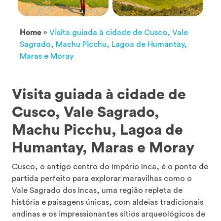
Home
»
Visita guiada à cidade de Cusco, Vale
Sagrado, Machu Picchu, Lagoa de Humantay,
Maras e Moray
Visita guiada à cidade de
Cusco, Vale Sagrado,
Machu Picchu, Lagoa de
Humantay, Maras e Moray
Cusco, o antigo centro do Império Inca, é o ponto de
partida perfeito para explorar maravilhas como o
Vale Sagrado dos Incas, uma região repleta de
história e paisagens únicas, com aldeias tradicionais
andinas e os impressionantes sítios arqueológicos de