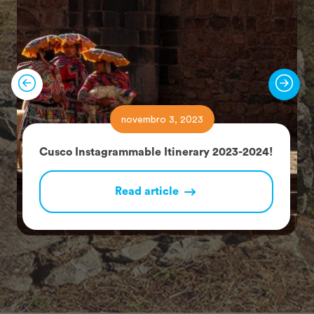
novembro 3, 2023
Cusco Instagrammable Itinerary 2023-2024!
Read article