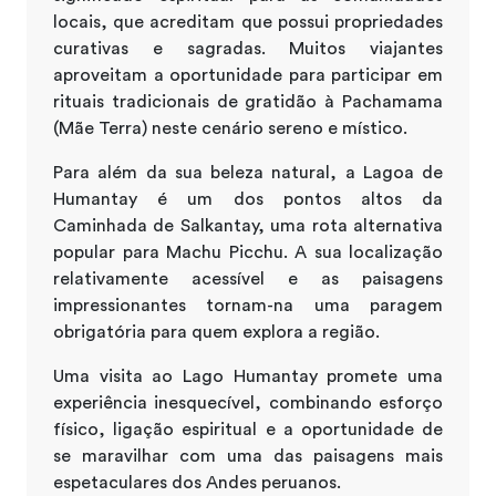
locais, que acreditam que possui propriedades
curativas e sagradas. Muitos viajantes
aproveitam a oportunidade para participar em
rituais tradicionais de gratidão à Pachamama
(Mãe Terra) neste cenário sereno e místico.
Para além da sua beleza natural, a Lagoa de
Humantay é um dos pontos altos da
Caminhada de Salkantay, uma rota alternativa
popular para Machu Picchu. A sua localização
relativamente acessível e as paisagens
impressionantes tornam-na uma paragem
obrigatória para quem explora a região.
Uma visita ao Lago Humantay promete uma
experiência inesquecível, combinando esforço
físico, ligação espiritual e a oportunidade de
se maravilhar com uma das paisagens mais
espetaculares dos Andes peruanos.