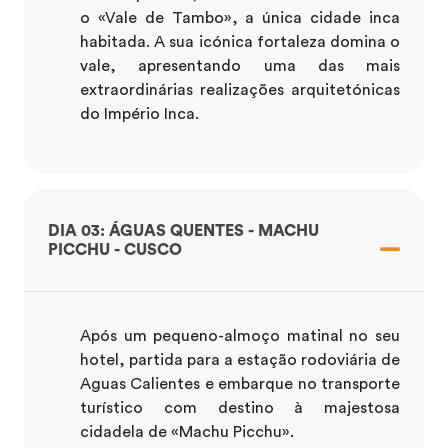
o «Vale de Tambo», a única cidade inca
habitada. A sua icónica fortaleza domina o
vale, apresentando uma das mais
extraordinárias realizações arquitetónicas
do Império Inca.
DIA 03: ÁGUAS QUENTES - MACHU
PICCHU - CUSCO
Após um pequeno-almoço matinal no seu
hotel, partida para a estação rodoviária de
Aguas Calientes e embarque no transporte
turístico com destino à majestosa
cidadela de «Machu Picchu».