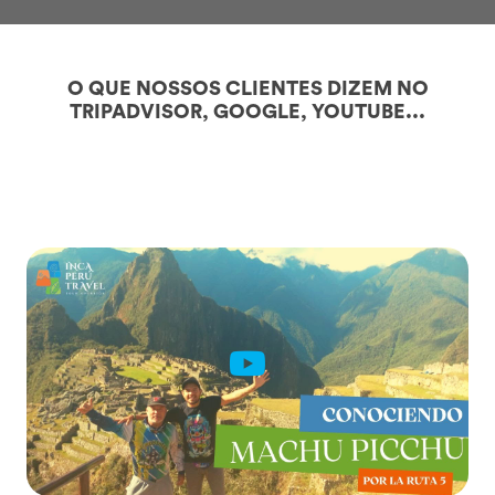
O QUE NOSSOS CLIENTES DIZEM NO
TRIPADVISOR, GOOGLE, YOUTUBE...