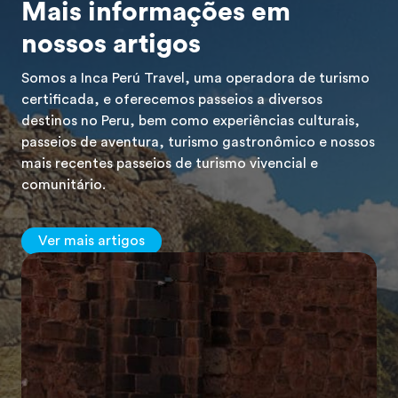
Mais informações em
nossos artigos
Somos a Inca Perú Travel, uma operadora de turismo
certificada, e oferecemos passeios a diversos
destinos no Peru, bem como experiências culturais,
passeios de aventura, turismo gastronômico e nossos
mais recentes passeios de turismo vivencial e
comunitário.
Ver mais artigos