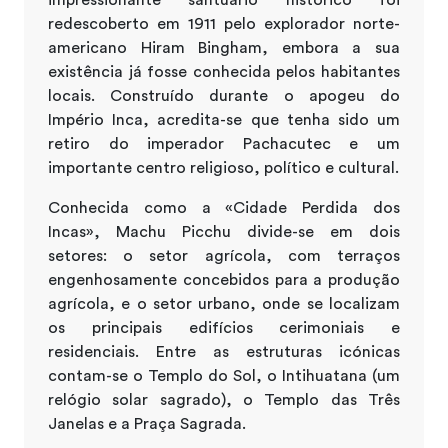
redescoberto em 1911 pelo explorador norte-
americano Hiram Bingham, embora a sua
existência já fosse conhecida pelos habitantes
locais. Construído durante o apogeu do
Império Inca, acredita-se que tenha sido um
retiro do imperador Pachacutec e um
importante centro religioso, político e cultural.
Conhecida como a «Cidade Perdida dos
Incas», Machu Picchu divide-se em dois
setores: o setor agrícola, com terraços
engenhosamente concebidos para a produção
agrícola, e o setor urbano, onde se localizam
os principais edifícios cerimoniais e
residenciais. Entre as estruturas icónicas
contam-se o Templo do Sol, o Intihuatana (um
relógio solar sagrado), o Templo das Três
Janelas e a Praça Sagrada.