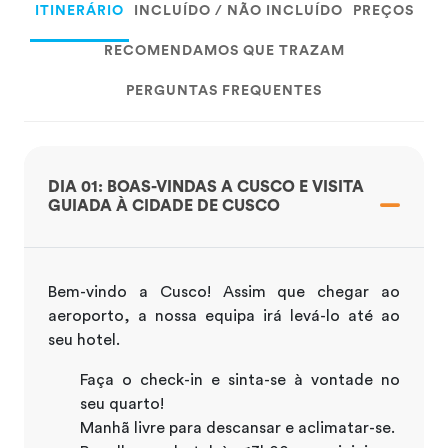
ITINERÁRIO
INCLUÍDO / NÃO INCLUÍDO
PREÇOS
RECOMENDAMOS QUE TRAZAM
PERGUNTAS FREQUENTES
DIA 01: BOAS-VINDAS A CUSCO E VISITA
GUIADA À CIDADE DE CUSCO
Bem-vindo a Cusco! Assim que chegar ao
aeroporto, a nossa equipa irá levá-lo até ao
seu hotel.
Faça o check-in e sinta-se à vontade no
seu quarto!
Manhã livre para descansar e aclimatar-se.