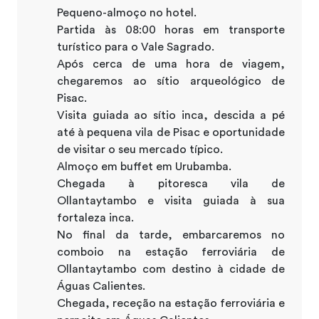
Pequeno-almoço no hotel.
Partida às 08:00 horas em transporte
turístico para o Vale Sagrado.
Após cerca de uma hora de viagem,
chegaremos ao sítio arqueológico de
Pisac.
Visita guiada ao sítio inca, descida a pé
até à pequena vila de Pisac e oportunidade
de visitar o seu mercado típico.
Almoço em buffet em Urubamba.
Chegada à pitoresca vila de
Ollantaytambo e visita guiada à sua
fortaleza inca.
No final da tarde, embarcaremos no
comboio na estação ferroviária de
Ollantaytambo com destino à cidade de
Águas Calientes.
Chegada, receção na estação ferroviária e