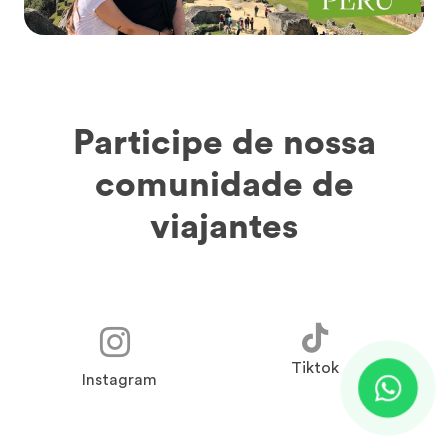
Participe de nossa
comunidade de
viajantes
Tiktok
Instagram