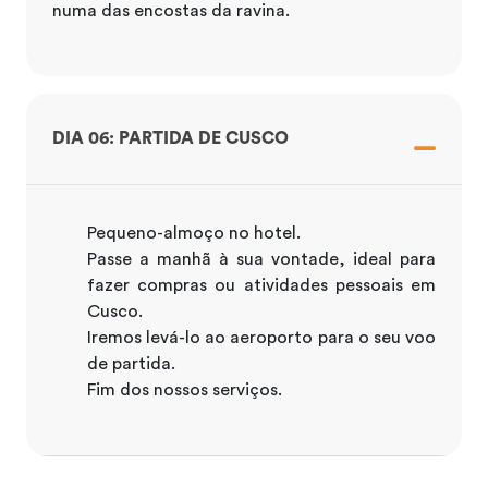
numa das encostas da ravina.
DIA 06: PARTIDA DE CUSCO
Pequeno-almoço no hotel.
Passe a manhã à sua vontade, ideal para
fazer compras ou atividades pessoais em
Cusco.
Iremos levá-lo ao aeroporto para o seu voo
de partida.
Fim dos nossos serviços.