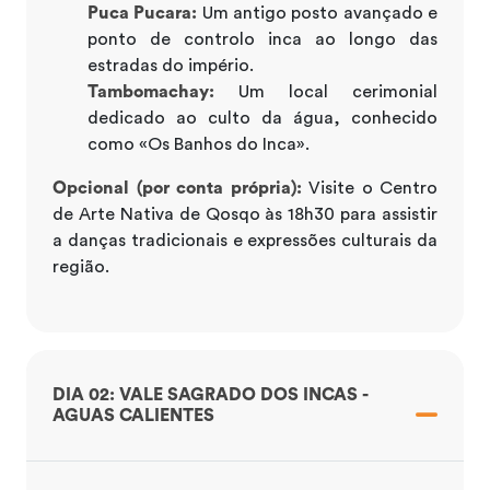
Puca Pucara:
Um antigo posto avançado e
ponto de controlo inca ao longo das
estradas do império.
Tambomachay:
Um local cerimonial
dedicado ao culto da água, conhecido
como «Os Banhos do Inca».
Opcional (por conta própria):
Visite o Centro
de Arte Nativa de Qosqo às 18h30 para assistir
a danças tradicionais e expressões culturais da
região.
DIA 02: VALE SAGRADO DOS INCAS -
AGUAS CALIENTES