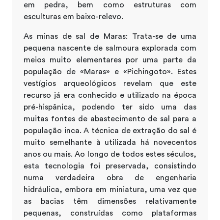
em pedra, bem como estruturas com
esculturas em baixo-relevo.
As minas de sal de Maras: Trata-se de uma
pequena nascente de salmoura explorada com
meios muito elementares por uma parte da
população de «Maras» e «Pichingoto». Estes
vestígios arqueológicos revelam que este
recurso já era conhecido e utilizado na época
pré-hispânica, podendo ter sido uma das
muitas fontes de abastecimento de sal para a
população inca. A técnica de extração do sal é
muito semelhante à utilizada há novecentos
anos ou mais. Ao longo de todos estes séculos,
esta tecnologia foi preservada, consistindo
numa verdadeira obra de engenharia
hidráulica, embora em miniatura, uma vez que
as bacias têm dimensões relativamente
pequenas, construídas como plataformas