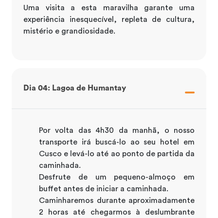
Uma visita a esta maravilha garante uma
experiência inesquecível, repleta de cultura,
mistério e grandiosidade.
Dia 04: Lagoa de Humantay
Por volta das 4h30 da manhã, o nosso
transporte irá buscá-lo ao seu hotel em
Cusco e levá-lo até ao ponto de partida da
caminhada.
Desfrute de um pequeno-almoço em
buffet antes de iniciar a caminhada.
Caminharemos durante aproximadamente
2 horas até chegarmos à deslumbrante