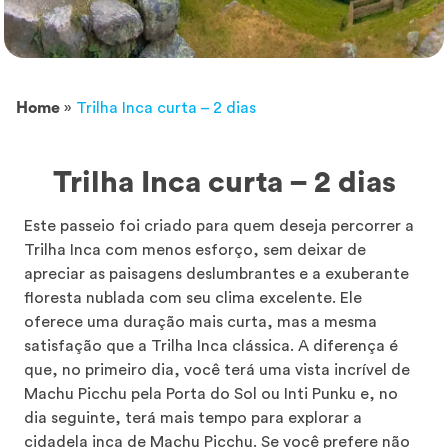
Home
»
Trilha Inca curta – 2 dias
Trilha Inca curta – 2 dias
Este passeio foi criado para quem deseja percorrer a
Trilha Inca com menos esforço, sem deixar de
apreciar as paisagens deslumbrantes e a exuberante
floresta nublada com seu clima excelente. Ele
oferece uma duração mais curta, mas a mesma
satisfação que a Trilha Inca clássica. A diferença é
que, no primeiro dia, você terá uma vista incrível de
Machu Picchu pela Porta do Sol ou Inti Punku e, no
dia seguinte, terá mais tempo para explorar a
cidadela inca de Machu Picchu. Se você prefere não