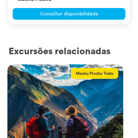
Consultar disponibilidade
Excursões relacionadas
Machu Picchu Treks