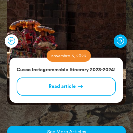
novembro 3, 2023
Cusco Instagrammable Itinerary 2023-2024!
Read article
See More Articles