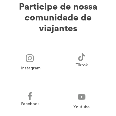
Participe de nossa
comunidade de
viajantes
Tiktok
Instagram
Facebook
Youtube