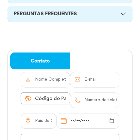
PERGUNTAS FREQUENTES
Contato