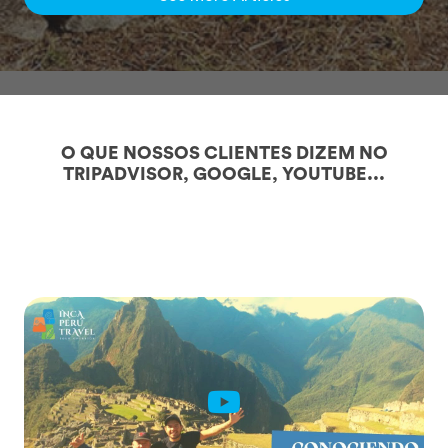
O QUE NOSSOS CLIENTES DIZEM NO
TRIPADVISOR, GOOGLE, YOUTUBE...