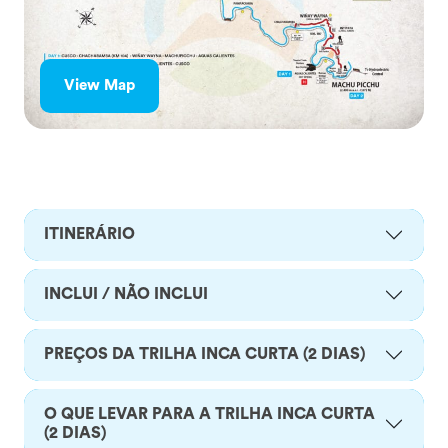
View Map
ITINERÁRIO
INCLUI / NÃO INCLUI
PREÇOS DA TRILHA INCA CURTA (2 DIAS)
O QUE LEVAR PARA A TRILHA INCA CURTA
(2 DIAS)