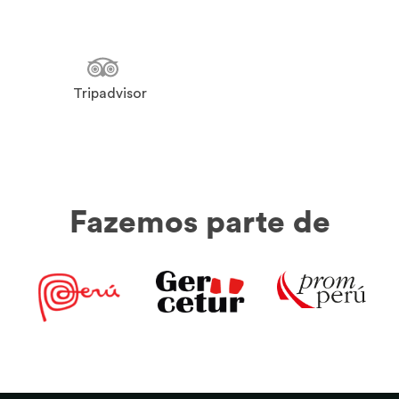
Tripadvisor
Fazemos parte de