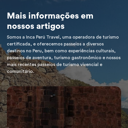
Mais informações em
nossos artigos
Somos a Inca Perú Travel, uma operadora de turismo
certificada, e oferecemos passeios a diversos
destinos no Peru, bem como experiências culturais,
passeios de aventura, turismo gastronômico e nossos
mais recentes passeios de turismo vivencial e
comunitário.