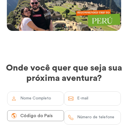
Onde você quer que seja sua
próxima aventura?