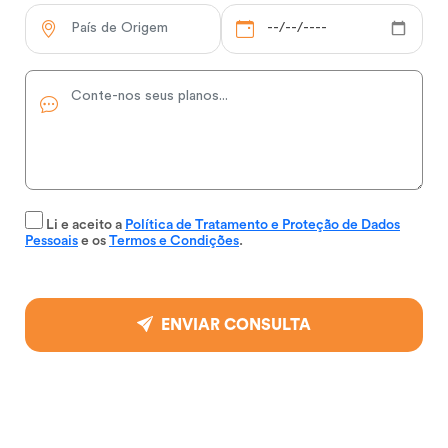
Li e aceito a
Política de Tratamento e Proteção de Dados
Pessoais
e os
Termos e Condições
.
ENVIAR CONSULTA