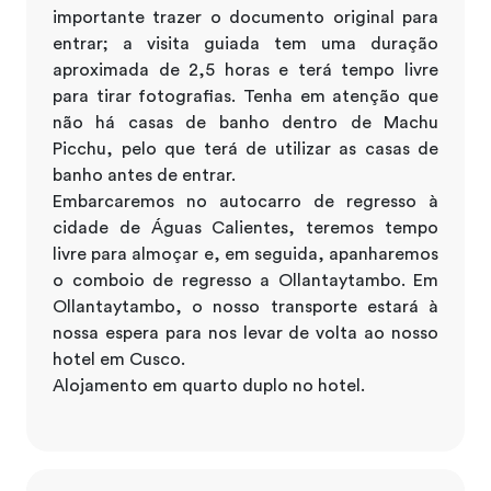
importante trazer o documento original para
entrar; a visita guiada tem uma duração
aproximada de 2,5 horas e terá tempo livre
para tirar fotografias. Tenha em atenção que
não há casas de banho dentro de Machu
Picchu, pelo que terá de utilizar as casas de
banho antes de entrar.
Embarcaremos no autocarro de regresso à
cidade de Águas Calientes, teremos tempo
livre para almoçar e, em seguida, apanharemos
o comboio de regresso a Ollantaytambo. Em
Ollantaytambo, o nosso transporte estará à
nossa espera para nos levar de volta ao nosso
hotel em Cusco.
Alojamento em quarto duplo no hotel.