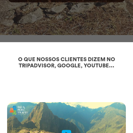
O QUE NOSSOS CLIENTES DIZEM NO
TRIPADVISOR, GOOGLE, YOUTUBE...