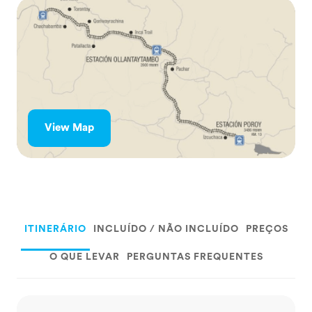
View Map
ITINERÁRIO
INCLUÍDO / NÃO INCLUÍDO
PREÇOS
O QUE LEVAR
PERGUNTAS FREQUENTES