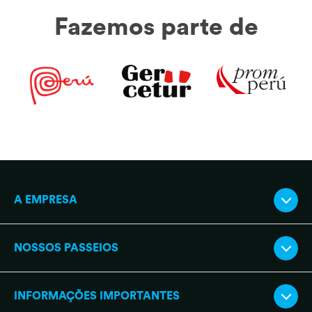
Fazemos parte de
A EMPRESA
NOSSOS PASSEIOS
INFORMAÇÕES IMPORTANTES