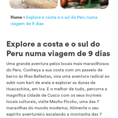
Home
»
Explore a costa e o sul do Peru numa
viagem de 9 dias
Explore a costa e o sul do
Peru numa viagem de 9 dias
Uma grande aventura pelos locais mais maravilhosos
do Peru. Conheça a sua costa com um passeio de
barco às Ilhas Ballestas, viva uma aventura radical ao
subir num kart de areia e explorar as dunas de
Huacachina, em Ica. E o melhor de tudo, percorra a
magnífica cidade de Cusco com os seus incríveis
locais culturais, visite Machu Picchu, uma das 7
maravilhas do mundo moderno; Alimente o seu
espírito aventureiro escalando a montanha das 7