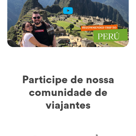
Participe de nossa
comunidade de
viajantes