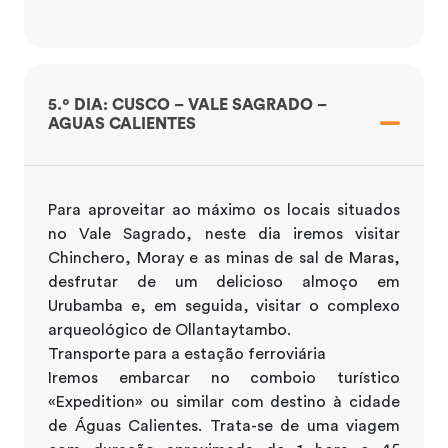
5.º DIA: CUSCO – VALE SAGRADO –
AGUAS CALIENTES
Para aproveitar ao máximo os locais situados
no Vale Sagrado, neste dia iremos visitar
Chinchero, Moray e as minas de sal de Maras,
desfrutar de um delicioso almoço em
Urubamba e, em seguida, visitar o complexo
arqueológico de Ollantaytambo.
Transporte para a estação ferroviária
Iremos embarcar no comboio turístico
«Expedition» ou similar com destino à cidade
de Águas Calientes. Trata-se de uma viagem