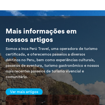
Mais informações em
nossos artigos
Somos a Inca Perú Travel, uma operadora de turismo
certificada, e oferecemos passeios a diversos
destinos no Peru, bem como experiências culturais,
passeios de aventura, turismo gastronômico e nossos
mais recentes passeios de turismo vivencial e
comunitário.
Ver mais artigos