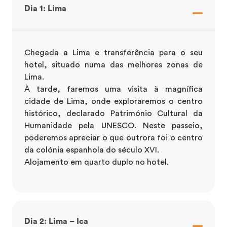
Dia 1: Lima
Chegada a Lima e transferência para o seu
hotel, situado numa das melhores zonas de
Lima.
À tarde, faremos uma visita à magnífica
cidade de Lima, onde exploraremos o centro
histórico, declarado Património Cultural da
Humanidade pela UNESCO. Neste passeio,
poderemos apreciar o que outrora foi o centro
da colónia espanhola do século XVI.
Alojamento em quarto duplo no hotel.
Dia 2: Lima – Ica