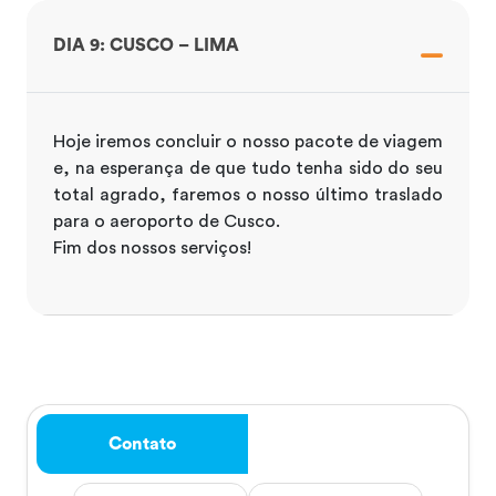
DIA 9: CUSCO – LIMA
Hoje iremos concluir o nosso pacote de viagem
e, na esperança de que tudo tenha sido do seu
total agrado, faremos o nosso último traslado
para o aeroporto de Cusco.
Fim dos nossos serviços!
Contato