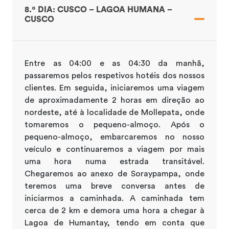
8.º DIA: CUSCO – LAGOA HUMANA –
CUSCO
Entre as 04:00 e as 04:30 da manhã,
passaremos pelos respetivos hotéis dos nossos
clientes. Em seguida, iniciaremos uma viagem
de aproximadamente 2 horas em direção ao
nordeste, até à localidade de Mollepata, onde
tomaremos o pequeno-almoço. Após o
pequeno-almoço, embarcaremos no nosso
veículo e continuaremos a viagem por mais
uma hora numa estrada transitável.
Chegaremos ao anexo de Soraypampa, onde
teremos uma breve conversa antes de
iniciarmos a caminhada. A caminhada tem
cerca de 2 km e demora uma hora a chegar à
Lagoa de Humantay, tendo em conta que