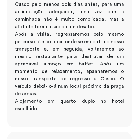
Cusco pelo menos dois dias antes, para uma
aclimatação adequada, uma vez que a
caminhada não é muito complicada, mas a
altitude torna a subida um desafio.
Após a visita, regressaremos pelo mesmo
percurso até ao local onde se encontra o nosso
transporte e, em seguida, voltaremos ao
mesmo restaurante para desfrutar de um
agradável almoço em buffet. Após um
momento de relaxamento, apanharemos o
nosso transporte de regresso a Cusco. O
veículo deixá-lo-á num local próximo da praça
de armas.
Alojamento em quarto duplo no hotel
escolhido.