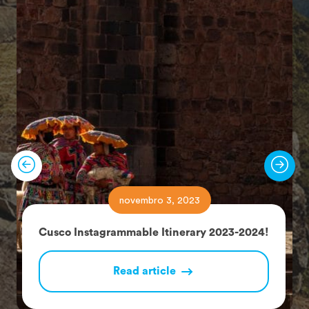
novembro 3, 2023
Cusco Instagrammable Itinerary 2023-2024!
Read article