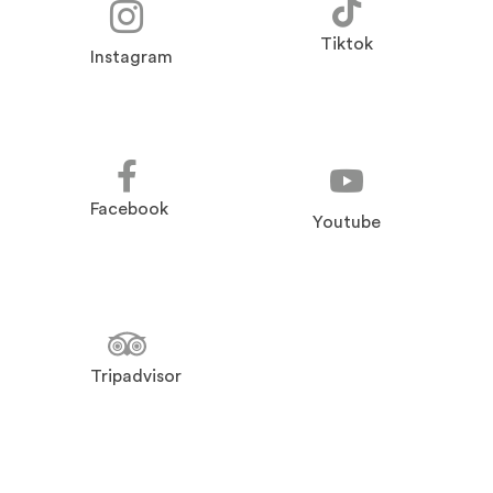
Tiktok
Instagram
Facebook
Youtube
Tripadvisor