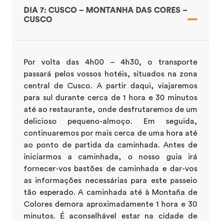
DIA 7: CUSCO – MONTANHA DAS CORES –
CUSCO
Por volta das 4h00 – 4h30, o transporte
passará pelos vossos hotéis, situados na zona
central de Cusco. A partir daqui, viajaremos
para sul durante cerca de 1 hora e 30 minutos
até ao restaurante, onde desfrutaremos de um
delicioso pequeno-almoço. Em seguida,
continuaremos por mais cerca de uma hora até
ao ponto de partida da caminhada. Antes de
iniciarmos a caminhada, o nosso guia irá
fornecer-vos bastões de caminhada e dar-vos
as informações necessárias para este passeio
tão esperado. A caminhada até à Montaña de
Colores demora aproximadamente 1 hora e 30
minutos. É aconselhável estar na cidade de