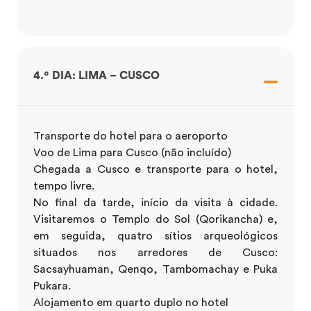
4.º DIA: LIMA – CUSCO
Transporte do hotel para o aeroporto
Voo de Lima para Cusco (não incluído)
Chegada a Cusco e transporte para o hotel,
tempo livre.
No final da tarde, início da visita à cidade.
Visitaremos o Templo do Sol (Qorikancha) e,
em seguida, quatro sítios arqueológicos
situados nos arredores de Cusco:
Sacsayhuaman, Qenqo, Tambomachay e Puka
Pukara.
Alojamento em quarto duplo no hotel