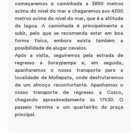
começaremos a caminhada a 3890 metros
acima do nível do mar e chegaremos aos 4200
metros acima do nível do mar, que é a altitude
da lagoa. A caminhada é principalmente a
subir, pelo que se recomenda estar em boa
forma física, embora exista também a
possibilidade de alugar cavalos.
Após a visita, seguiremos pela estrada de
regresso a Soraypampa e, em seguida,
apanharemos o nosso transporte para a
localidade de Mollepata, onde desfrutaremos
de um almoço reconfortante. Apanhamos o
nosso transporte de regresso a Cusco,
chegando aproximadamente às 17h30. O
passeio termina a um quarteirão da praça
principal.