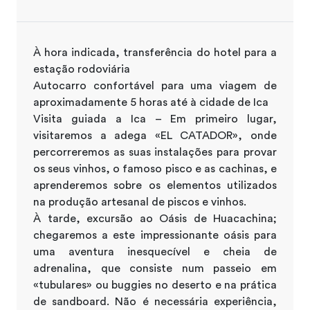
À hora indicada, transferência do hotel para a
estação rodoviária
Autocarro confortável para uma viagem de
aproximadamente 5 horas até à cidade de Ica
Visita guiada a Ica – Em primeiro lugar,
visitaremos a adega «EL CATADOR», onde
percorreremos as suas instalações para provar
os seus vinhos, o famoso pisco e as cachinas, e
aprenderemos sobre os elementos utilizados
na produção artesanal de piscos e vinhos.
À tarde, excursão ao Oásis de Huacachina;
chegaremos a este impressionante oásis para
uma aventura inesquecível e cheia de
adrenalina, que consiste num passeio em
«tubulares» ou buggies no deserto e na prática
de sandboard. Não é necessária experiência,