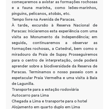
começaremos a avistar as formações rochosas
e a fauna marinha, como leões-marinhos,
pinguins, pelicanos, atobás, etc.
Tempo livre na Avenida de Paracas.
À tarde, excursão à Reserva Nacional de
Paracas: Iniciaremos esta experiência com uma
visita ao Monumento da Independência; em
seguida, continuaremos a observar as
formações rochosas, a Catedral, bem como o
miradouro da Praia de Supay. Prosseguiremos
para o centro de interpretação, onde poderá
aprender sobre a biodiversidade da Reserva de
Paracas. Terminamos o nosso passeio com a
espetacular Praia Vermelha e uma visita à Baía
de Lagunilla.
Transporte para a estação rodoviária
Autocarro para Lima
Chegada a Lima e transporte para o hotel
Alojamento em quarto duplo em Lima