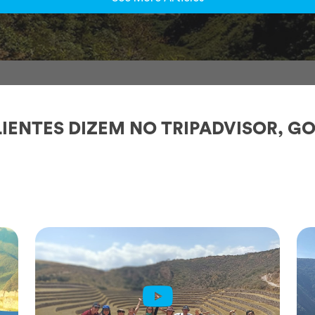
IENTES DIZEM NO TRIPADVISOR, GO