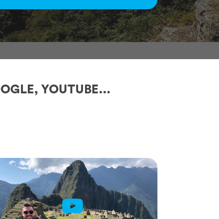
OGLE, YOUTUBE...