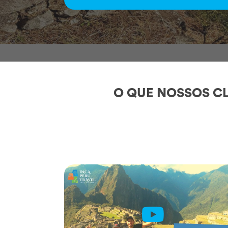
O QUE NOSSOS CL