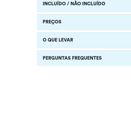
INCLUÍDO / NÃO INCLUÍDO
PREÇOS
O QUE LEVAR
PERGUNTAS FREQUENTES