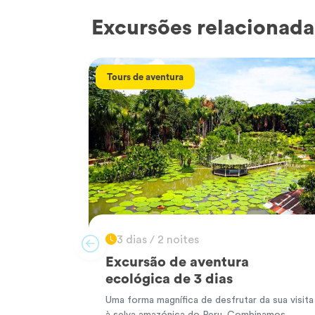
Excursões relacionada
Tours de aventura
3 dias / 2 noites
Excursão de aventura
ecológica de 3 dias
Uma forma magnífica de desfrutar da sua visita