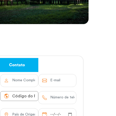
Contato