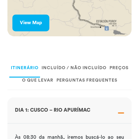
View Map
ITINERÁRIO
INCLUÍDO / NÃO INCLUÍDO
PREÇOS
O QUE LEVAR
PERGUNTAS FREQUENTES
DIA 1: CUSCO – RIO APURÍMAC
Às 08:30 da manhã, iremos buscá-lo ao seu