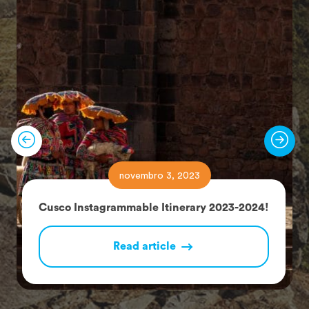
novembro 3, 2023
Cusco Instagrammable Itinerary 2023-2024!
Read article