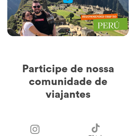
Participe de nossa
comunidade de
viajantes