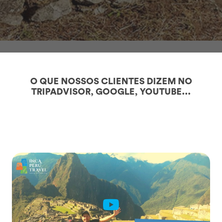
O QUE NOSSOS CLIENTES DIZEM NO
TRIPADVISOR, GOOGLE, YOUTUBE...