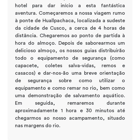
hotel para dar início a esta fantástica
aventura. Começaremos a nossa viagem rumo
à ponte de Huallpachaca, localizada a sudeste
da cidade de Cusco, a cerca de 4 horas de
distância. Chegaremos ao ponto de partida à
hora do almoço. Depois de saborearmos um
delicioso almoço, os nossos guias distribuirão
todo o equipamento de segurança (como
capacete, coletes salva-vidas, remos e
casacos) e dar-nos-ão uma breve orientação
de segurança sobre como utilizar o
equipamento e como remar no rio, bem como
uma demonstração de salvamento aquático.
Em seguida, remaremos durante
aproximadamente 1 hora e 30 minutos até
chegarmos ao nosso acampamento, situado
nas margens do rio.