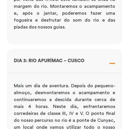
margem do rio. Montaremos o acampamento
e, após o jantar, poderemos fazer uma
fogueira e desfrutar do som do rio e das
piadas dos nossos guias.
DIA 3: RIO APURÍMAC – CUSCO
Mais um dia de aventura. Depois do pequeno-
almoço, desmontaremos o acampamento e
continuaremos a descida durante cerca de
mais 4 horas. Neste dia, enfrentaremos
corredeiras de classe III, IV e V. O ponto final
do nosso percurso no rio é a ponte de Cunyac,
um local onde vamos utilizar todo o nosso