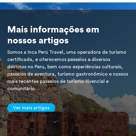
Mais informações em
nossos artigos
Somos a Inca Perú Travel, uma operadora de turismo
certificada, e oferecemos passeios a diversos
destinos no Peru, bem como experiências culturais,
passeios de aventura, turismo gastronômico e nossos
mais recentes passeios de turismo vivencial e
comunitário.
Ver mais artigos