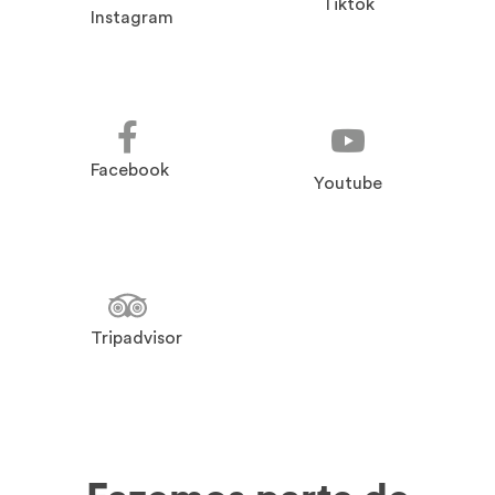
Tiktok
Instagram
Facebook
Youtube
Tripadvisor