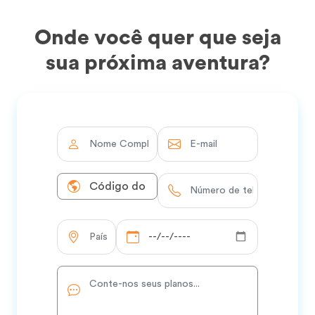
Onde você quer que seja
sua próxima aventura?