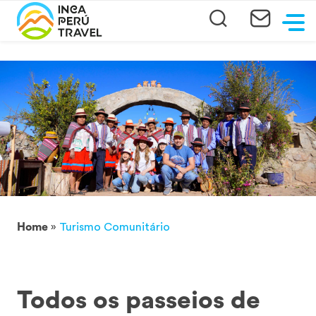
Home
»
Turismo Comunitário
Todos os passeios de