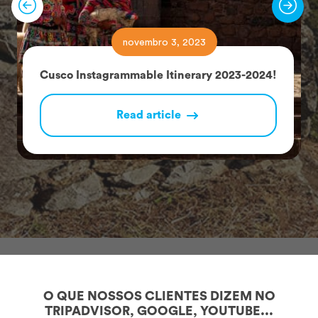
novembro 3, 2023
Cusco Instagrammable Itinerary 2023-2024!
Read article
O QUE NOSSOS CLIENTES DIZEM NO
TRIPADVISOR, GOOGLE, YOUTUBE...