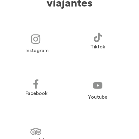
viajantes
Tiktok
Instagram
Facebook
Youtube