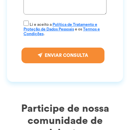
Li e aceito a
Política de Tratamento e
Proteção de Dados Pessoais
e os
Termos e
Condições
.
ENVIAR CONSULTA
Participe de nossa
comunidade de