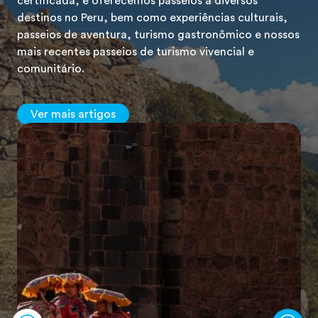
certificada, e oferecemos passeios a diversos
destinos no Peru, bem como experiências culturais,
passeios de aventura, turismo gastronômico e nossos
mais recentes passeios de turismo vivencial e
comunitário.
Ver mais artigos