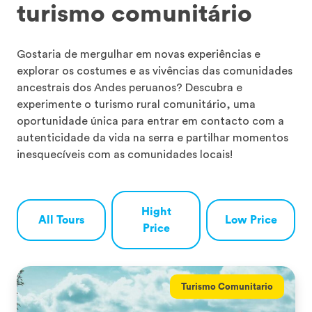
turismo comunitário
Gostaria de mergulhar em novas experiências e
explorar os costumes e as vivências das comunidades
ancestrais dos Andes peruanos? Descubra e
experimente o turismo rural comunitário, uma
oportunidade única para entrar em contacto com a
autenticidade da vida na serra e partilhar momentos
inesquecíveis com as comunidades locais!
Hight
All Tours
Low Price
Price
Turismo Comunitario