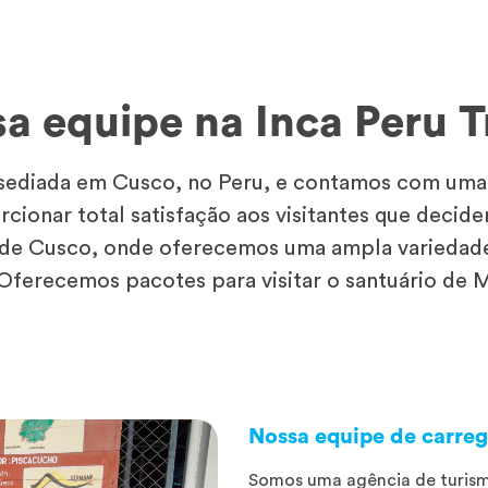
a equipe na Inca Peru T
ediada em Cusco, no Peru, e contamos com uma e
rcionar total satisfação aos visitantes que deci
de Cusco, onde oferecemos uma ampla variedade 
. Oferecemos pacotes para visitar o santuário de 
Nossa equipe de carre
Somos uma agência de turism