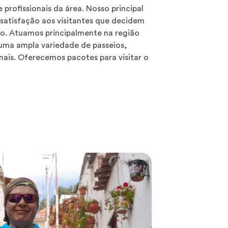
rofissionais da área. Nosso principal
 satisfação aos visitantes que decidem
o. Atuamos principalmente na região
ma ampla variedade de passeios,
onais. Oferecemos pacotes para visitar o