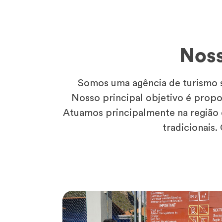
Noss
Somos uma agência de turismo s
Nosso principal objetivo é propo
Atuamos principalmente na região 
tradicionais