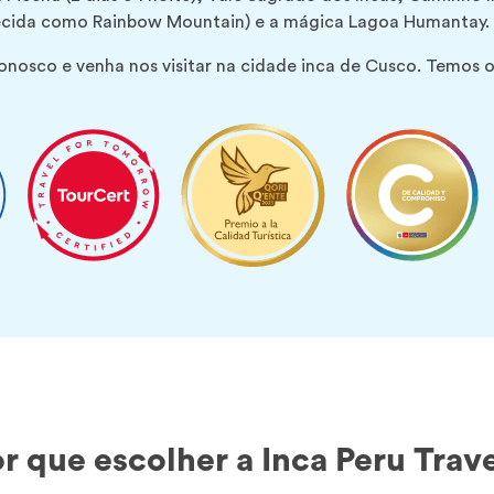
cida como Rainbow Mountain) e a mágica Lagoa Humantay.
onosco e venha nos visitar na cidade inca de Cusco. Temos o
r que escolher a Inca Peru Trav