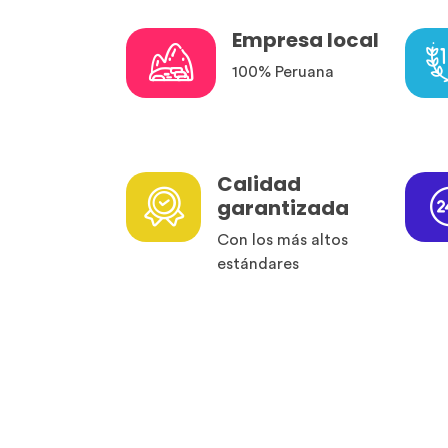
Empresa local
100% Peruana
Calidad
garantizada
Con los más altos
estándares