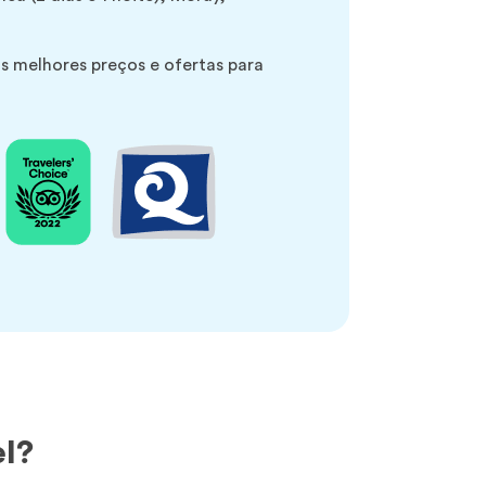
s melhores preços e ofertas para
el?