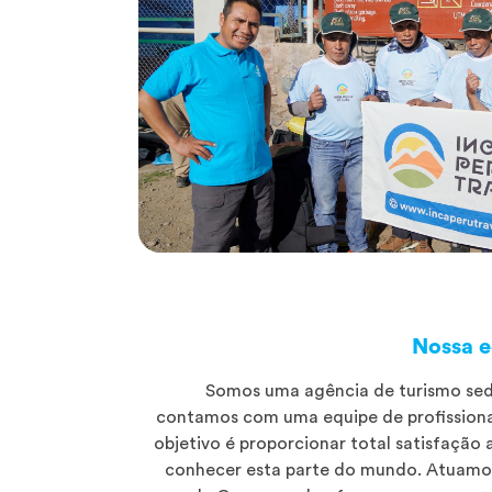
Nossa e
Somos uma agência de turismo sed
contamos com uma equipe de profissionai
objetivo é proporcionar total satisfação
conhecer esta parte do mundo. Atuamos