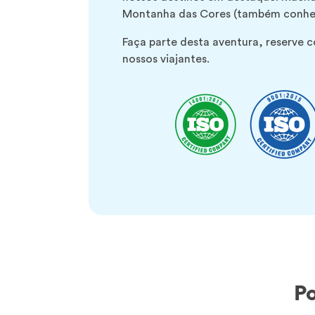
Montanha das Cores (também conhe
Faça parte desta aventura, reserve c
nossos viajantes.
Po