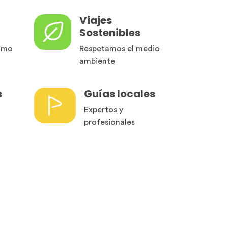
Viajes
Sostenibles
imo
Respetamos el medio
ambiente
s
Guías locales
Expertos y
profesionales