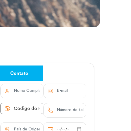
Contato