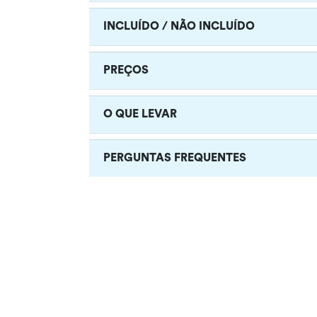
INCLUÍDO / NÃO INCLUÍDO
PREÇOS
O QUE LEVAR
PERGUNTAS FREQUENTES