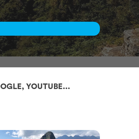
OGLE, YOUTUBE...