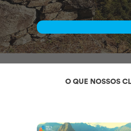
O QUE NOSSOS CL