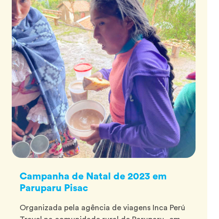
Campanha de Natal de 2023 em
Paruparu Pisac
Organizada pela agência de viagens Inca Perú