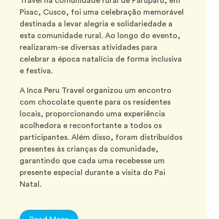
Travel na comunidade rural de Paruparu, em
Pisac, Cusco, foi uma celebração memorável
destinada a levar alegria e solidariedade a
esta comunidade rural. Ao longo do evento,
realizaram-se diversas atividades para
celebrar a época natalícia de forma inclusiva
e festiva.
A Inca Peru Travel organizou um encontro
com chocolate quente para os residentes
locais, proporcionando uma experiência
acolhedora e reconfortante a todos os
participantes. Além disso, foram distribuídos
presentes às crianças da comunidade,
garantindo que cada uma recebesse um
presente especial durante a visita do Pai
Natal.