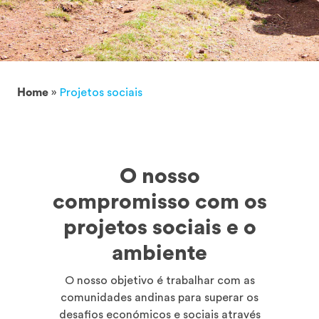
Home
»
Projetos sociais
O nosso
compromisso com os
projetos sociais e o
ambiente
O nosso objetivo é trabalhar com as
comunidades andinas para superar os
desafios económicos e sociais através