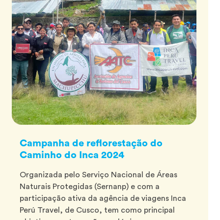
Campanha de reflorestação do
Caminho do Inca 2024
Organizada pelo Serviço Nacional de Áreas
Naturais Protegidas (Sernanp) e com a
participação ativa da agência de viagens Inca
Perú Travel, de Cusco, tem como principal