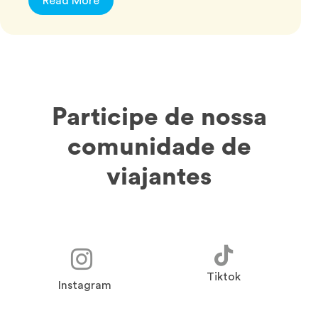
Read More
Participe de nossa
comunidade de
viajantes
Tiktok
Instagram