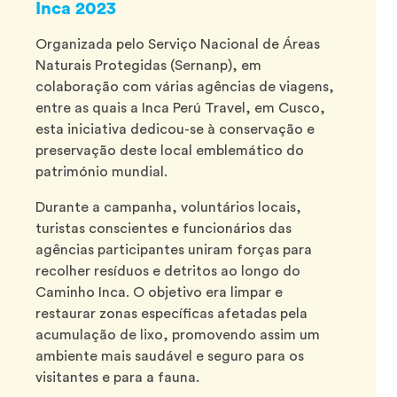
Inca 2023
Organizada pelo Serviço Nacional de Áreas
Naturais Protegidas (Sernanp), em
colaboração com várias agências de viagens,
entre as quais a Inca Perú Travel, em Cusco,
esta iniciativa dedicou-se à conservação e
preservação deste local emblemático do
património mundial.
Durante a campanha, voluntários locais,
turistas conscientes e funcionários das
agências participantes uniram forças para
recolher resíduos e detritos ao longo do
Caminho Inca. O objetivo era limpar e
restaurar zonas específicas afetadas pela
acumulação de lixo, promovendo assim um
ambiente mais saudável e seguro para os
visitantes e para a fauna.