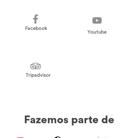
Facebook
Youtube
Tripadvisor
Fazemos parte de