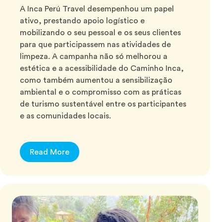
A Inca Perú Travel desempenhou um papel
ativo, prestando apoio logístico e
mobilizando o seu pessoal e os seus clientes
para que participassem nas atividades de
limpeza. A campanha não só melhorou a
estética e a acessibilidade do Caminho Inca,
como também aumentou a sensibilização
ambiental e o compromisso com as práticas
de turismo sustentável entre os participantes
e as comunidades locais.
Read More