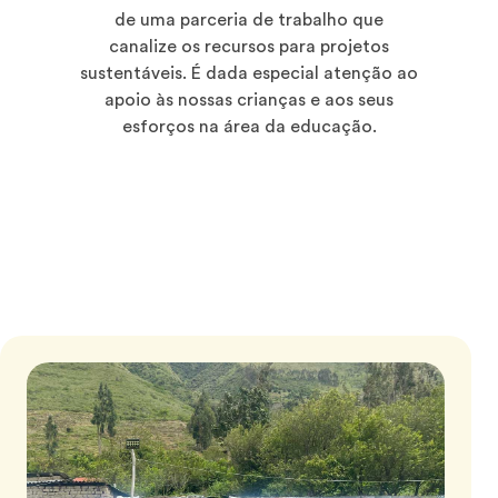
de uma parceria de trabalho que
canalize os recursos para projetos
sustentáveis. É dada especial atenção ao
apoio às nossas crianças e aos seus
esforços na área da educação.