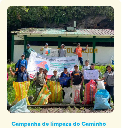
Campanha de limpeza do Caminho