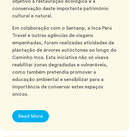
objetivo a restauração ecológica e a
conservação deste importante património
cultural e natural.
Em colaboração com o Sernanp, a Inca Perú
Travel e outras agências de viagens
empenhadas, foram realizadas atividades de
plantação de árvores autóctones ao longo do
Caminho Inca. Esta iniciativa não só visava
reabilitar zonas degradadas e vulneráveis,
como também pretendia promover a
educação ambiental e sensibilizar para a
importância de conservar estes espaços
únicos.
Read More