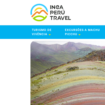
TURISMO DE
EXCURSÕES A MACHU
VIVÊNCIA
PICCHU