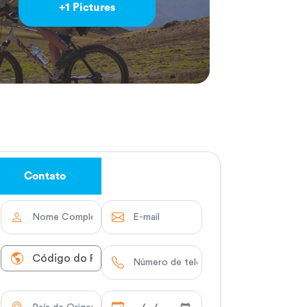
+1 Pictures
Contato