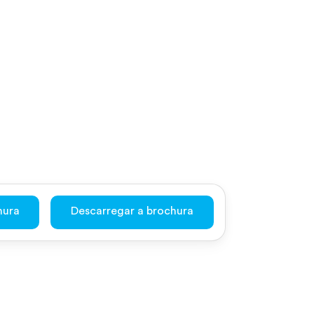
hura
Descarregar a brochura