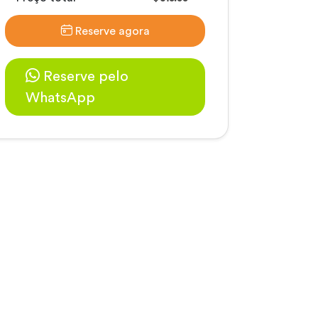
Reserve agora
Reserve pelo
WhatsApp