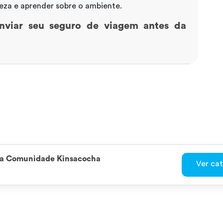
eza e aprender sobre o ambiente.
nviar seu seguro de viagem antes da
cia Comunidade Kinsacocha
Ver ca