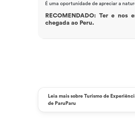
É uma oportunidade de apreciar a natur
RECOMENDADO:
Ter e nos e
chegada ao Peru.
Leia mais sobre Turismo de Experiên
de ParuParu