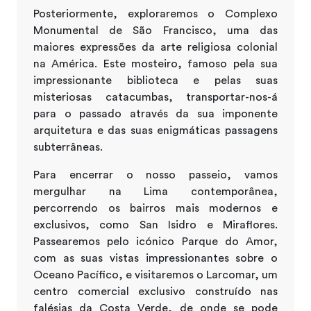
Posteriormente, exploraremos o Complexo
Monumental de São Francisco, uma das
maiores expressões da arte religiosa colonial
na América. Este mosteiro, famoso pela sua
impressionante biblioteca e pelas suas
misteriosas catacumbas, transportar-nos-á
para o passado através da sua imponente
arquitetura e das suas enigmáticas passagens
subterrâneas.
Para encerrar o nosso passeio, vamos
mergulhar na Lima contemporânea,
percorrendo os bairros mais modernos e
exclusivos, como San Isidro e Miraflores.
Passearemos pelo icónico Parque do Amor,
com as suas vistas impressionantes sobre o
Oceano Pacífico, e visitaremos o Larcomar, um
centro comercial exclusivo construído nas
falésias da Costa Verde, de onde se pode