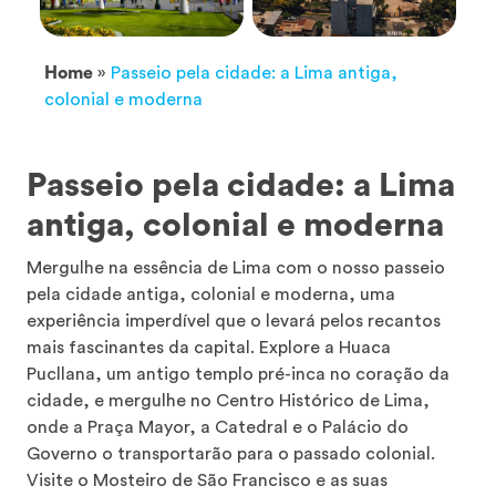
Home
»
Passeio pela cidade: a Lima antiga,
colonial e moderna
Passeio pela cidade: a Lima
antiga, colonial e moderna
Mergulhe na essência de Lima com o nosso passeio
pela cidade antiga, colonial e moderna, uma
experiência imperdível que o levará pelos recantos
mais fascinantes da capital. Explore a Huaca
Pucllana, um antigo templo pré-inca no coração da
cidade, e mergulhe no Centro Histórico de Lima,
onde a Praça Mayor, a Catedral e o Palácio do
Governo o transportarão para o passado colonial.
Visite o Mosteiro de São Francisco e as suas