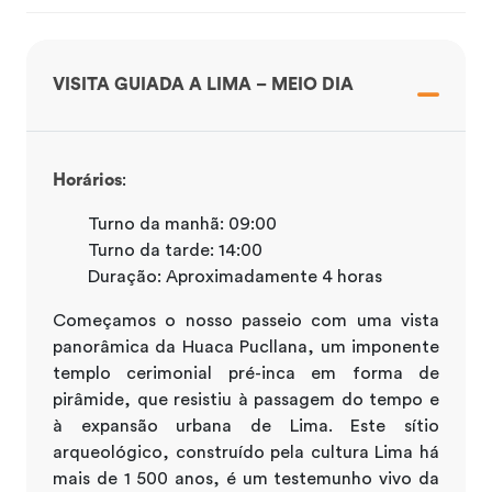
VISITA GUIADA A LIMA – MEIO DIA
Horários
:
Turno da manhã: 09:00
Turno da tarde: 14:00
Duração: Aproximadamente 4 horas
Começamos o nosso passeio com uma vista
panorâmica da Huaca Pucllana, um imponente
templo cerimonial pré-inca em forma de
pirâmide, que resistiu à passagem do tempo e
à expansão urbana de Lima. Este sítio
arqueológico, construído pela cultura Lima há
mais de 1 500 anos, é um testemunho vivo da