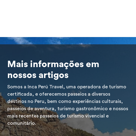
Mais informações em
nossos artigos
Somos a Inca Perú Travel, uma operadora de turismo
certificada, e oferecemos passeios a diversos
destinos no Peru, bem como experiências culturais,
passeios de aventura, turismo gastronômico e nossos
mais recentes passeios de turismo vivencial e
comunitário.