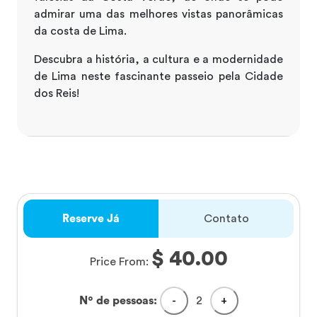
admirar uma das melhores vistas panorâmicas
da costa de Lima.
Descubra a história, a cultura e a modernidade
de Lima neste fascinante passeio pela Cidade
dos Reis!
Reserve Já
Contato
$ 40.00
Price From:
Nº de pessoas:
-
2
+