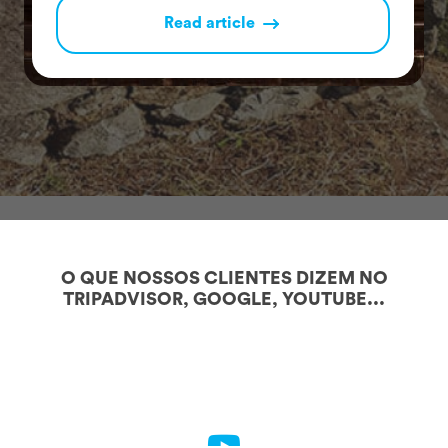
Read article
O QUE NOSSOS CLIENTES DIZEM NO
TRIPADVISOR, GOOGLE, YOUTUBE...