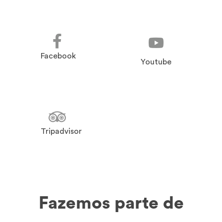
Participe de nossa
comunidade de
viajantes
Tiktok
Instagram