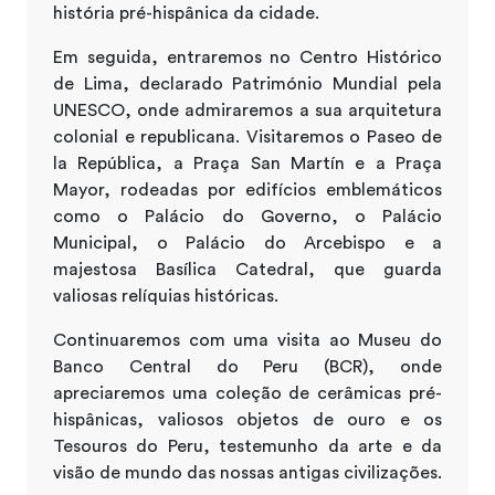
história pré-hispânica da cidade.
Em seguida, entraremos no Centro Histórico
de Lima, declarado Património Mundial pela
UNESCO, onde admiraremos a sua arquitetura
colonial e republicana. Visitaremos o Paseo de
la República, a Praça San Martín e a Praça
Mayor, rodeadas por edifícios emblemáticos
como o Palácio do Governo, o Palácio
Municipal, o Palácio do Arcebispo e a
majestosa Basílica Catedral, que guarda
valiosas relíquias históricas.
Continuaremos com uma visita ao Museu do
Banco Central do Peru (BCR), onde
apreciaremos uma coleção de cerâmicas pré-
hispânicas, valiosos objetos de ouro e os
Tesouros do Peru, testemunho da arte e da
visão de mundo das nossas antigas civilizações.