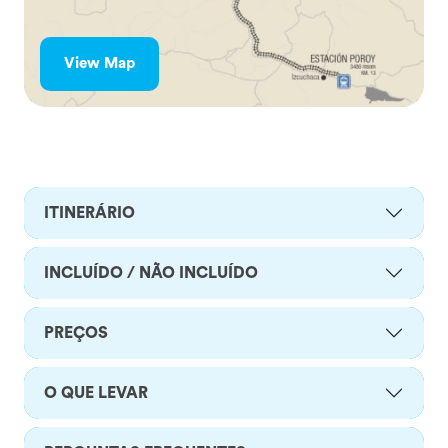
View Map
ITINERÁRIO
INCLUÍDO / NÃO INCLUÍDO
PREÇOS
O QUE LEVAR