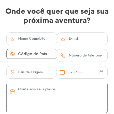
Onde você quer que seja sua
próxima aventura?