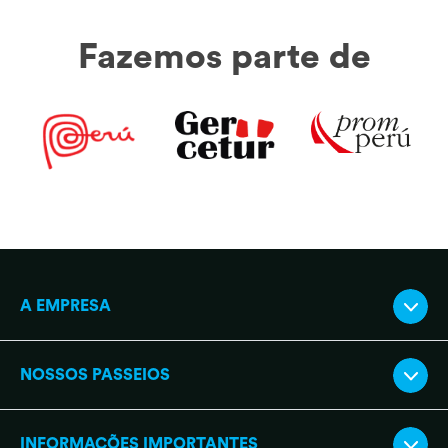
Fazemos parte de
A EMPRESA
NOSSOS PASSEIOS
INFORMAÇÕES IMPORTANTES