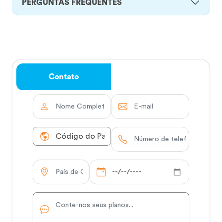
PERGUNTAS FREQUENTES
Contato