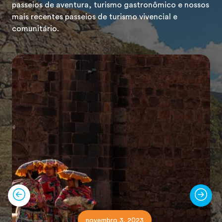
passeios de aventura, turismo gastronômico e nossos
mais recentes passeios de turismo vivencial e
comunitário.
novembro 3, 2023