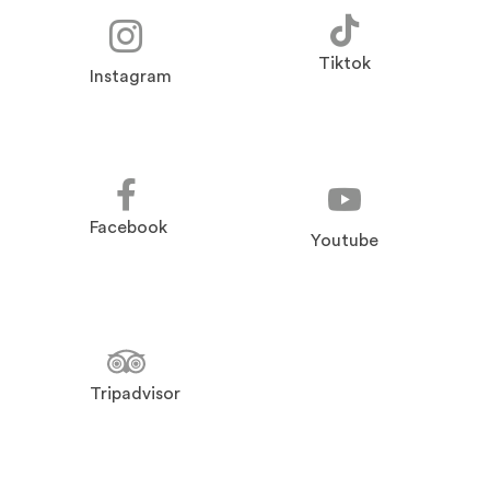
Tiktok
Instagram
Facebook
Youtube
Tripadvisor