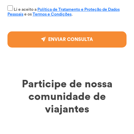
Li e aceito a
Política de Tratamento e Proteção de Dados
Pessoais
e os
Termos e Condições
.
ENVIAR CONSULTA
Participe de nossa
comunidade de
viajantes