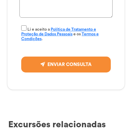
Li e aceito a
Política de Tratamento e
Proteção de Dados Pessoais
e os
Termos e
Condições
.
ENVIAR CONSULTA
Excursões relacionadas