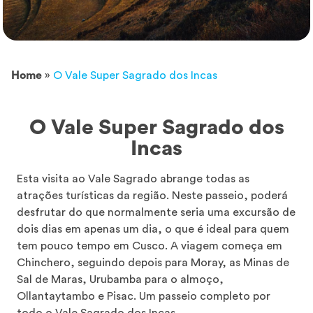
Home
»
O Vale Super Sagrado dos Incas
O Vale Super Sagrado dos
Incas
Esta visita ao Vale Sagrado abrange todas as
atrações turísticas da região. Neste passeio, poderá
desfrutar do que normalmente seria uma excursão de
dois dias em apenas um dia, o que é ideal para quem
tem pouco tempo em Cusco. A viagem começa em
Chinchero, seguindo depois para Moray, as Minas de
Sal de Maras, Urubamba para o almoço,
Ollantaytambo e Pisac. Um passeio completo por