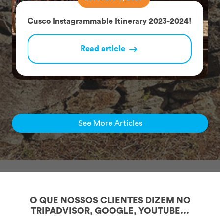
Cusco Instagrammable Itinerary 2023-2024!
Read article
See More Articles
O QUE NOSSOS CLIENTES DIZEM NO
TRIPADVISOR, GOOGLE, YOUTUBE...