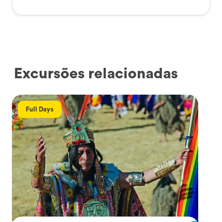
Excursões relacionadas
Full Days