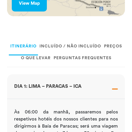
View Map
ITINERÁRIO
INCLUÍDO / NÃO INCLUÍDO
PREÇOS
O QUE LEVAR
PERGUNTAS FREQUENTES
DIA 1: LIMA – PARACAS – ICA
Às 06:00 da manhã, passaremos pelos
respetivos hotéis dos nossos clientes para nos
dirigirmos à Baía de Paracas; será uma viagem