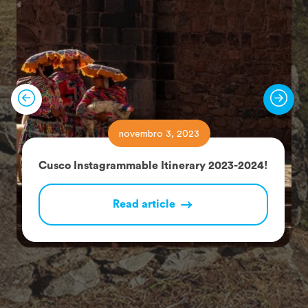
novembro 3, 2023
Cusco Instagrammable Itinerary 2023-2024!
Read article