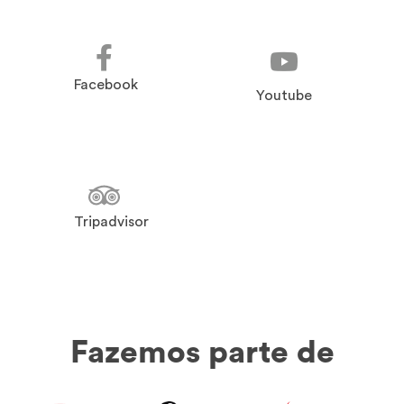
Facebook
Youtube
Tripadvisor
Fazemos parte de