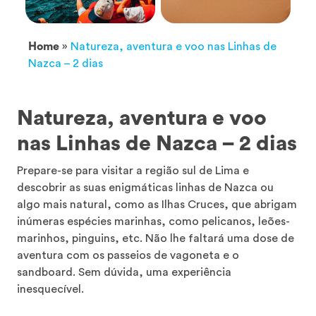
Home
»
Natureza, aventura e voo nas Linhas de
Nazca – 2 dias
Natureza, aventura e voo
nas Linhas de Nazca – 2 dias
Prepare-se para visitar a região sul de Lima e
descobrir as suas enigmáticas linhas de Nazca ou
algo mais natural, como as Ilhas Cruces, que abrigam
inúmeras espécies marinhas, como pelicanos, leões-
marinhos, pinguins, etc. Não lhe faltará uma dose de
aventura com os passeios de vagoneta e o
sandboard. Sem dúvida, uma experiência
inesquecível.