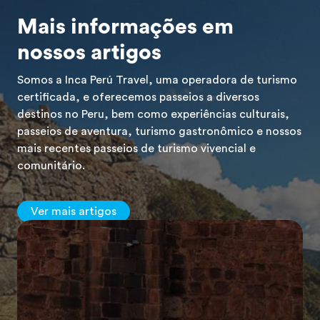
Mais informações em
nossos artigos
Somos a Inca Perú Travel, uma operadora de turismo
certificada, e oferecemos passeios a diversos
destinos no Peru, bem como experiências culturais,
passeios de aventura, turismo gastronômico e nossos
mais recentes passeios de turismo vivencial e
comunitário.
Ver mais artigos