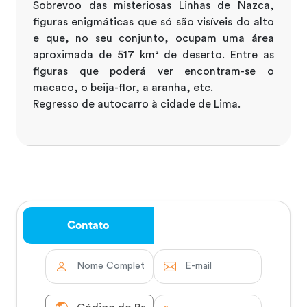
Sobrevoo das misteriosas Linhas de Nazca,
figuras enigmáticas que só são visíveis do alto
e que, no seu conjunto, ocupam uma área
aproximada de 517 km² de deserto. Entre as
figuras que poderá ver encontram-se o
macaco, o beija-flor, a aranha, etc.
Regresso de autocarro à cidade de Lima.
Contato