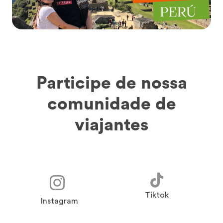
Participe de nossa
comunidade de
viajantes
Tiktok
Instagram