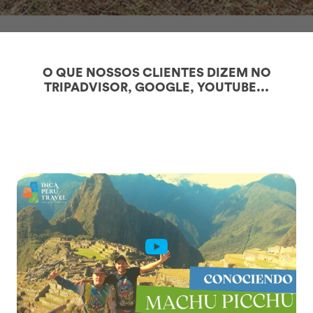
O QUE NOSSOS CLIENTES DIZEM NO
TRIPADVISOR, GOOGLE, YOUTUBE...