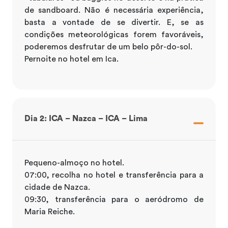
de sandboard. Não é necessária experiência,
basta a vontade de se divertir. E, se as
condições meteorológicas forem favoráveis,
poderemos desfrutar de um belo pôr-do-sol.
Pernoite no hotel em Ica.
Dia 2: ICA – Nazca – ICA – Lima
Pequeno-almoço no hotel.
07:00, recolha no hotel e transferência para a
cidade de Nazca.
09:30, transferência para o aeródromo de
Maria Reiche.