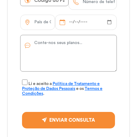
Li e aceito a
Política de Tratamento e
Proteção de Dados Pessoais
e os
Termos e
Condições
.
ENVIAR CONSULTA