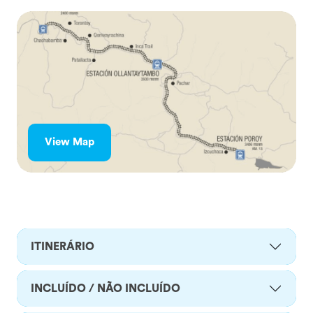
View Map
ITINERÁRIO
INCLUÍDO / NÃO INCLUÍDO