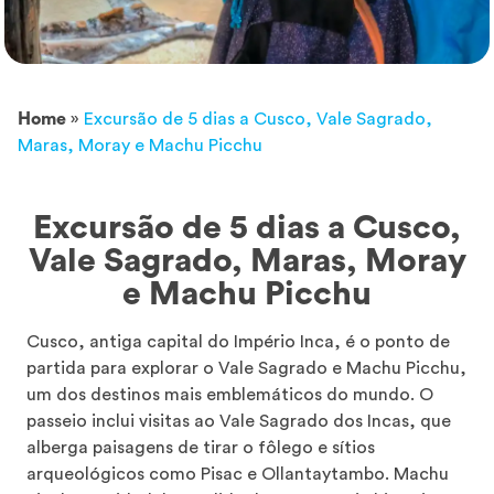
Home
»
Excursão de 5 dias a Cusco, Vale Sagrado,
Maras, Moray e Machu Picchu
Excursão de 5 dias a Cusco,
Vale Sagrado, Maras, Moray
e Machu Picchu
Cusco, antiga capital do Império Inca, é o ponto de
partida para explorar o Vale Sagrado e Machu Picchu,
um dos destinos mais emblemáticos do mundo. O
passeio inclui visitas ao Vale Sagrado dos Incas, que
alberga paisagens de tirar o fôlego e sítios
arqueológicos como Pisac e Ollantaytambo. Machu