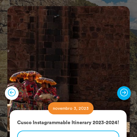
novembro 3, 2023
Cusco Instagrammable Itinerary 2023-2024!