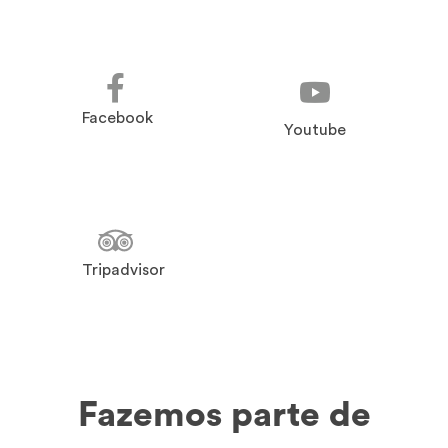
Facebook
Youtube
Tripadvisor
Fazemos parte de