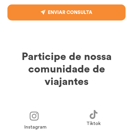
ENVIAR CONSULTA
Participe de nossa
comunidade de
viajantes
Tiktok
Instagram