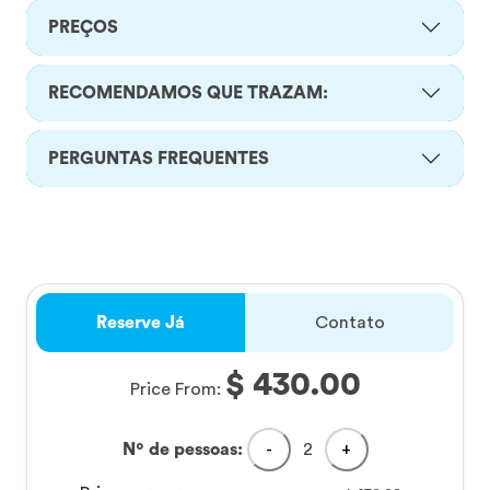
PREÇOS
RECOMENDAMOS QUE TRAZAM:
PERGUNTAS FREQUENTES
Reserve Já
Contato
$ 430.00
Price From:
Nº de pessoas:
-
2
+