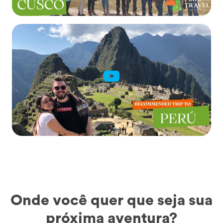
Onde você quer que seja sua
próxima aventura?