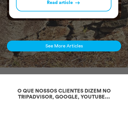
Read article
See More Articles
O QUE NOSSOS CLIENTES DIZEM NO
TRIPADVISOR, GOOGLE, YOUTUBE...