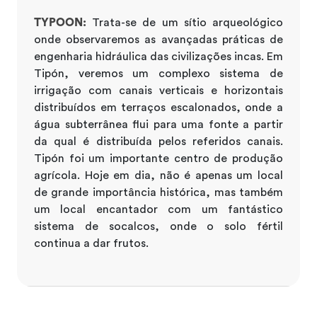
TYPOON:
Trata-se de um sítio arqueológico
onde observaremos as avançadas práticas de
engenharia hidráulica das civilizações incas. Em
Tipón, veremos um complexo sistema de
irrigação com canais verticais e horizontais
distribuídos em terraços escalonados, onde a
água subterrânea flui para uma fonte a partir
da qual é distribuída pelos referidos canais.
Tipón foi um importante centro de produção
agrícola. Hoje em dia, não é apenas um local
de grande importância histórica, mas também
um local encantador com um fantástico
sistema de socalcos, onde o solo fértil
continua a dar frutos.