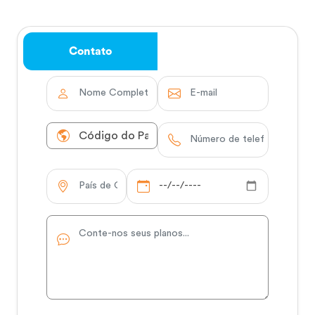
Contato