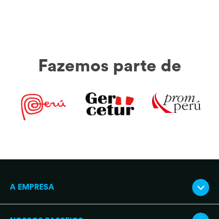
Fazemos parte de
A EMPRESA