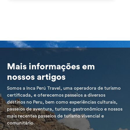
oferendas […]
a
Mais informações em
nossos artigos
Somos a Inca Perú Travel, uma operadora de turismo
certificada, e oferecemos passeios a diversos
destinos no Peru, bem como experiências culturais,
passeios de aventura, turismo gastronômico e nossos
mais recentes passeios de turismo vivencial e
comunitário.