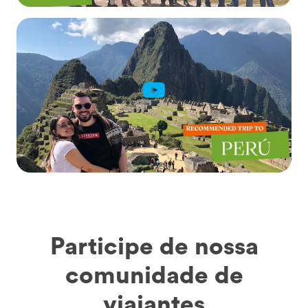
Participe de nossa
comunidade de
viajantes