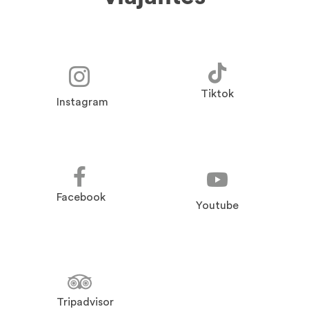
Tiktok
Instagram
Facebook
Youtube
Tripadvisor