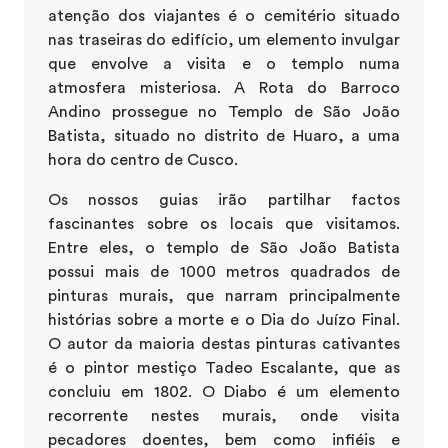
atenção dos viajantes é o cemitério situado
nas traseiras do edifício, um elemento invulgar
que envolve a visita e o templo numa
atmosfera misteriosa. A Rota do Barroco
Andino prossegue no Templo de São João
Batista, situado no distrito de Huaro, a uma
hora do centro de Cusco.
Os nossos guias irão partilhar factos
fascinantes sobre os locais que visitamos.
Entre eles, o templo de São João Batista
possui mais de 1000 metros quadrados de
pinturas murais, que narram principalmente
histórias sobre a morte e o Dia do Juízo Final.
O autor da maioria destas pinturas cativantes
é o pintor mestiço Tadeo Escalante, que as
concluiu em 1802. O Diabo é um elemento
recorrente nestes murais, onde visita
pecadores doentes, bem como infiéis e