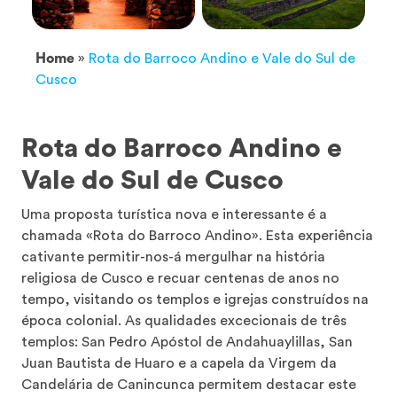
Home
»
Rota do Barroco Andino e Vale do Sul de
Cusco
Rota do Barroco Andino e
Vale do Sul de Cusco
Uma proposta turística nova e interessante é a
chamada «Rota do Barroco Andino». Esta experiência
cativante permitir-nos-á mergulhar na história
religiosa de Cusco e recuar centenas de anos no
tempo, visitando os templos e igrejas construídos na
época colonial. As qualidades excecionais de três
templos: San Pedro Apóstol de Andahuaylillas, San
Juan Bautista de Huaro e a capela da Virgem da
Candelária de Canincunca permitem destacar este