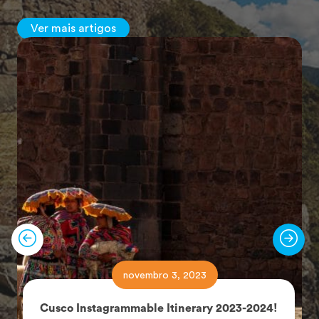
Ver mais artigos
novembro 3, 2023
Cusco Instagrammable Itinerary 2023-2024!