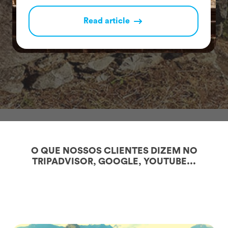
Read article
O QUE NOSSOS CLIENTES DIZEM NO
TRIPADVISOR, GOOGLE, YOUTUBE...