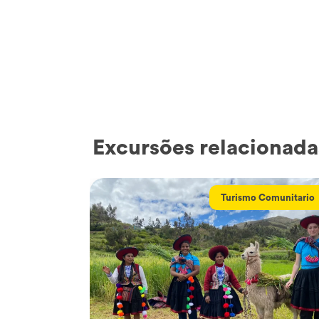
Excursões relacionada
Turismo Comunitario