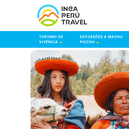
TURISMO DE
EXCURSÕES A MACHU
VIVÊNCIA
PICCHU