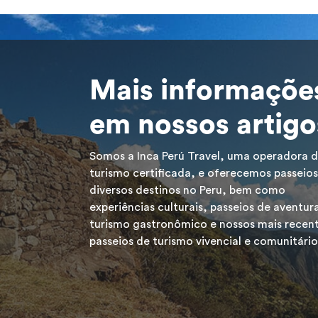
Mais informaçõe
em nossos artigo
Somos a Inca Perú Travel, uma operadora 
turismo certificada, e oferecemos passeios
diversos destinos no Peru, bem como
experiências culturais, passeios de aventur
turismo gastronômico e nossos mais recen
passeios de turismo vivencial e comunitário