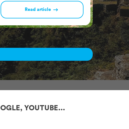
Read article
OGLE, YOUTUBE...