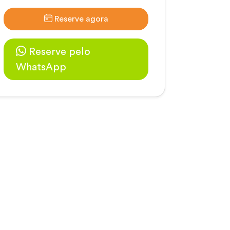
Reserve agora
Reserve pelo
WhatsApp