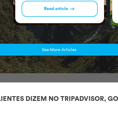
Read article
See More Articles
IENTES DIZEM NO TRIPADVISOR, GO