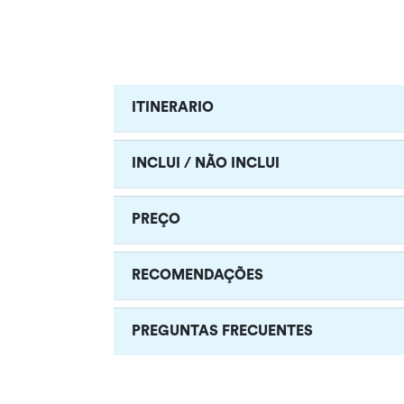
ITINERARIO
INCLUI / NÃO INCLUI
PREÇO
RECOMENDAÇÕES
PREGUNTAS FRECUENTES