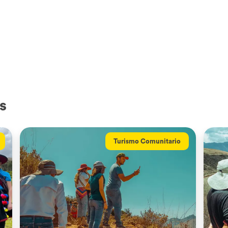
s
Turismo Comunitario