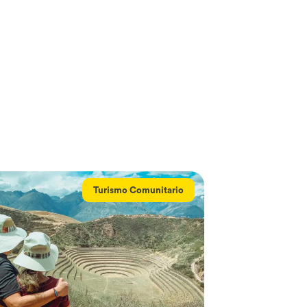
Turismo Comunitario