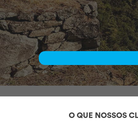
O QUE NOSSOS CL