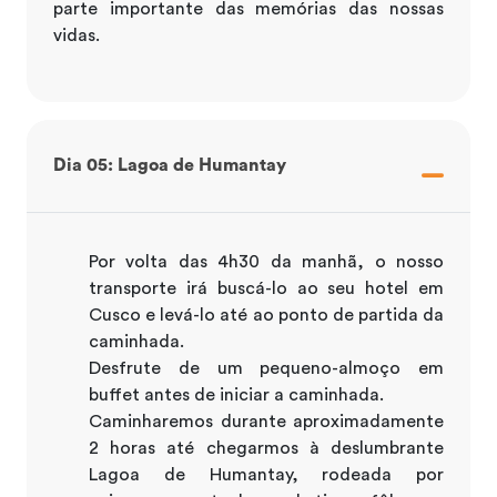
parte importante das memórias das nossas
vidas.
Dia 05: Lagoa de Humantay
Por volta das 4h30 da manhã, o nosso
transporte irá buscá-lo ao seu hotel em
Cusco e levá-lo até ao ponto de partida da
caminhada.
Desfrute de um pequeno-almoço em
buffet antes de iniciar a caminhada.
Caminharemos durante aproximadamente
2 horas até chegarmos à deslumbrante
Lagoa de Humantay, rodeada por