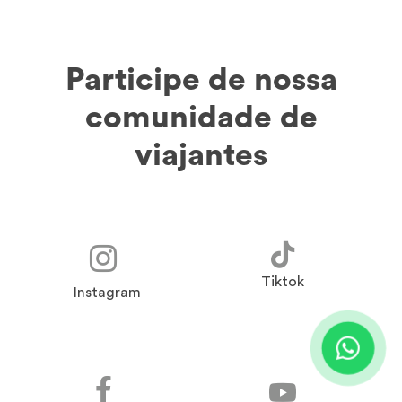
Participe de nossa
comunidade de
viajantes
Tiktok
Instagram