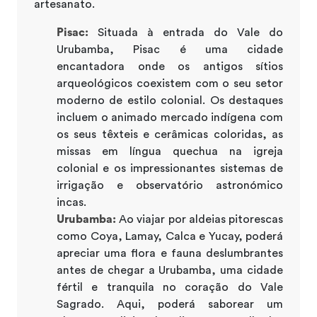
artesanato.
Pisac:
Situada à entrada do Vale do
Urubamba, Pisac é uma cidade
encantadora onde os antigos sítios
arqueológicos coexistem com o seu setor
moderno de estilo colonial. Os destaques
incluem o animado mercado indígena com
os seus têxteis e cerâmicas coloridas, as
missas em língua quechua na igreja
colonial e os impressionantes sistemas de
irrigação e observatório astronómico
incas.
Urubamba:
Ao viajar por aldeias pitorescas
como Coya, Lamay, Calca e Yucay, poderá
apreciar uma flora e fauna deslumbrantes
antes de chegar a Urubamba, uma cidade
fértil e tranquila no coração do Vale
Sagrado. Aqui, poderá saborear um