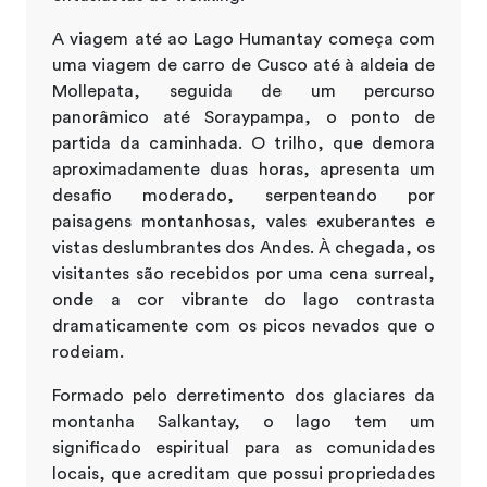
A viagem até ao Lago Humantay começa com
uma viagem de carro de Cusco até à aldeia de
Mollepata, seguida de um percurso
panorâmico até Soraypampa, o ponto de
partida da caminhada. O trilho, que demora
aproximadamente duas horas, apresenta um
desafio moderado, serpenteando por
paisagens montanhosas, vales exuberantes e
vistas deslumbrantes dos Andes. À chegada, os
visitantes são recebidos por uma cena surreal,
onde a cor vibrante do lago contrasta
dramaticamente com os picos nevados que o
rodeiam.
Formado pelo derretimento dos glaciares da
montanha Salkantay, o lago tem um
significado espiritual para as comunidades
locais, que acreditam que possui propriedades