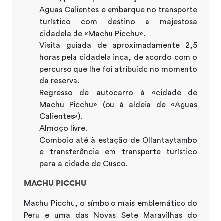
Aguas Calientes e embarque no transporte
turístico com destino à majestosa
cidadela de «Machu Picchu».
Visita guiada de aproximadamente 2,5
horas pela cidadela inca, de acordo com o
percurso que lhe foi atribuído no momento
da reserva.
Regresso de autocarro à «cidade de
Machu Picchu» (ou à aldeia de «Aguas
Calientes»).
Almoço livre.
Comboio até à estação de Ollantaytambo
e transferência em transporte turístico
para a cidade de Cusco.
MACHU PICCHU
Machu Picchu, o símbolo mais emblemático do
Peru e uma das Novas Sete Maravilhas do