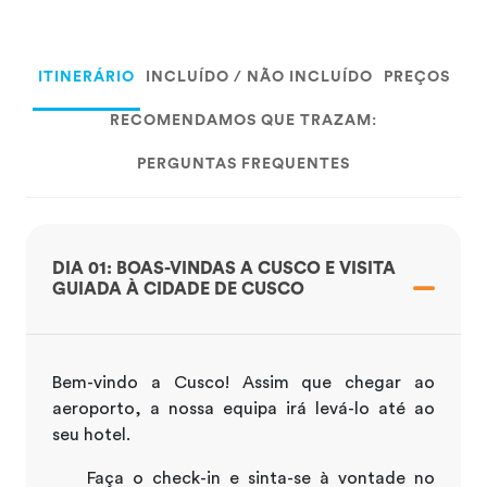
ITINERÁRIO
INCLUÍDO / NÃO INCLUÍDO
PREÇOS
RECOMENDAMOS QUE TRAZAM:
PERGUNTAS FREQUENTES
DIA 01: BOAS-VINDAS A CUSCO E VISITA
GUIADA À CIDADE DE CUSCO
Bem-vindo a Cusco! Assim que chegar ao
aeroporto, a nossa equipa irá levá-lo até ao
seu hotel.
Faça o check-in e sinta-se à vontade no