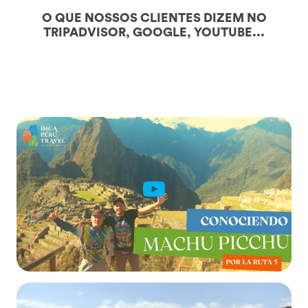
O QUE NOSSOS CLIENTES DIZEM NO
TRIPADVISOR, GOOGLE, YOUTUBE...