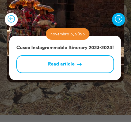
novembro 3, 2023
Cusco Instagrammable Itinerary 2023-2024!
Read article