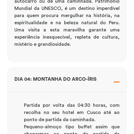
autocarro ou de uma caminhada. Património
Mundial da UNESCO, é um destino imperdível
para quem procura mergulhar na história, na
espiritualidade e na beleza natural do Peru.
Uma visita a esta maravilha garante uma
experiência inesquecível, repleta de cultura,
mistério e grandiosidade.
DIA 04: MONTANHA DO ARCO-ÍRIS
Partida por volta das 04:30 horas, com
recolha no seu hotel em Cusco até ao
ponto de partida da caminhada.
Pequeno-almoço tipo buffet assim que
chegarmos ao ponto de partida da