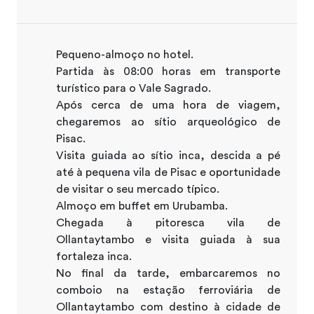
Pequeno-almoço no hotel.
Partida às 08:00 horas em transporte
turístico para o Vale Sagrado.
Após cerca de uma hora de viagem,
chegaremos ao sítio arqueológico de
Pisac.
Visita guiada ao sítio inca, descida a pé
até à pequena vila de Pisac e oportunidade
de visitar o seu mercado típico.
Almoço em buffet em Urubamba.
Chegada à pitoresca vila de
Ollantaytambo e visita guiada à sua
fortaleza inca.
No final da tarde, embarcaremos no
comboio na estação ferroviária de
Ollantaytambo com destino à cidade de