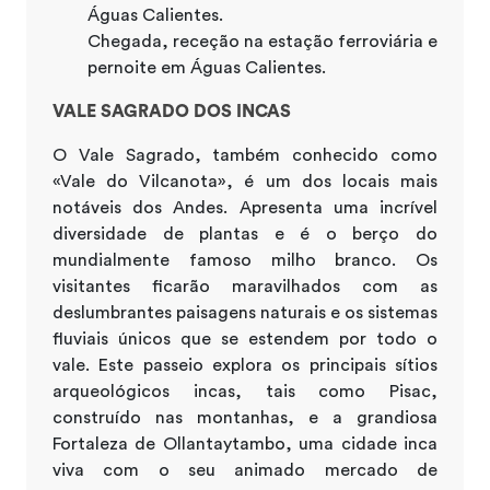
Águas Calientes.
Chegada, receção na estação ferroviária e
pernoite em Águas Calientes.
VALE SAGRADO DOS INCAS
O Vale Sagrado, também conhecido como
«Vale do Vilcanota», é um dos locais mais
notáveis dos Andes. Apresenta uma incrível
diversidade de plantas e é o berço do
mundialmente famoso milho branco. Os
visitantes ficarão maravilhados com as
deslumbrantes paisagens naturais e os sistemas
fluviais únicos que se estendem por todo o
vale. Este passeio explora os principais sítios
arqueológicos incas, tais como Pisac,
construído nas montanhas, e a grandiosa
Fortaleza de Ollantaytambo, uma cidade inca
viva com o seu animado mercado de