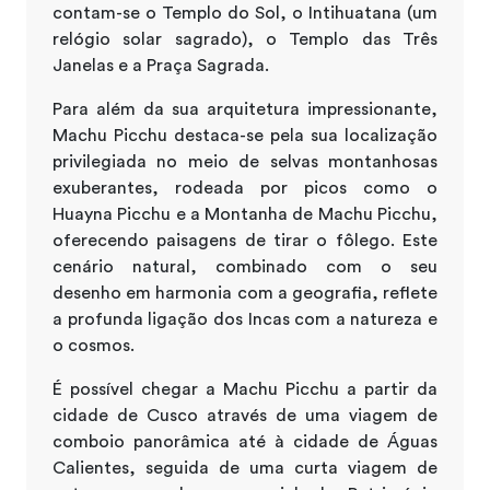
contam-se o Templo do Sol, o Intihuatana (um
relógio solar sagrado), o Templo das Três
Janelas e a Praça Sagrada.
Para além da sua arquitetura impressionante,
Machu Picchu destaca-se pela sua localização
privilegiada no meio de selvas montanhosas
exuberantes, rodeada por picos como o
Huayna Picchu e a Montanha de Machu Picchu,
oferecendo paisagens de tirar o fôlego. Este
cenário natural, combinado com o seu
desenho em harmonia com a geografia, reflete
a profunda ligação dos Incas com a natureza e
o cosmos.
É possível chegar a Machu Picchu a partir da
cidade de Cusco através de uma viagem de
comboio panorâmica até à cidade de Águas
Calientes, seguida de uma curta viagem de