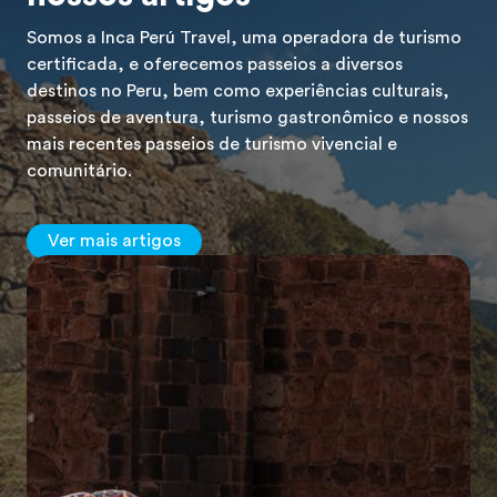
Somos a Inca Perú Travel, uma operadora de turismo
certificada, e oferecemos passeios a diversos
destinos no Peru, bem como experiências culturais,
passeios de aventura, turismo gastronômico e nossos
mais recentes passeios de turismo vivencial e
comunitário.
Ver mais artigos