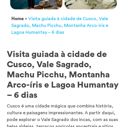
Home
»
Visita guiada à cidade de Cusco, Vale
Sagrado, Machu Picchu, Montanha Arco-íris e
Lagoa Humantay – 6 dias
Visita guiada à cidade de
Cusco, Vale Sagrado,
Machu Picchu, Montanha
Arco-íris e Lagoa Humantay
– 6 dias
Cusco é uma cidade mágica que combina história,
cultura e paisagens impressionantes. A partir daqui,
pode explorar o Vale Sagrado dos Incas, com as suas
belas aldeias, terraços agrícolas ancestrais e sítios