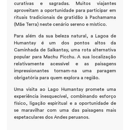
curativas e sagradas. Muitos viajantes
aproveitam a oportunidade para participar em
rituais tradicionais de gratidão à Pachamama
(Mãe Terra) neste cenário sereno e místico.
Para além da sua beleza natural, a Lagoa de
Humantay é um dos pontos altos da
Caminhada de Salkantay, uma rota alternativa
popular para Machu Picchu. A sua localização
relativamente acessível e as paisagens
impressionantes tornam-na uma paragem
obrigatória para quem explora a região.
Uma visita ao Lago Humantay promete uma
experiência inesquecível, combinando esforço
físico, ligação espiritual e a oportunidade de
se maravilhar com uma das paisagens mais
espetaculares dos Andes peruanos.