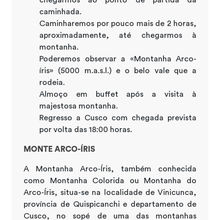
caminhada.
Caminharemos por pouco mais de 2 horas,
aproximadamente, até chegarmos à
montanha.
Poderemos observar a «Montanha Arco-
íris» (5000 m.a.s.l.) e o belo vale que a
rodeia.
Almoço em buffet após a visita à
majestosa montanha.
Regresso a Cusco com chegada prevista
por volta das 18:00 horas.
MONTE ARCO-ÍRIS
A Montanha Arco-Íris, também conhecida
como Montanha Colorida ou Montanha do
Arco-Íris, situa-se na localidade de Vinicunca,
província de Quispicanchi e departamento de
Cusco, no sopé de uma das montanhas