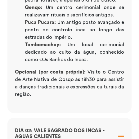
Qenqo:
Um centro cerimonial onde se
realizavam rituais e sacrifícios antigos.
Puca Pucara:
Um antigo posto avançado e
ponto de controlo inca ao longo das
estradas do império.
Tambomachay:
Um local cerimonial
dedicado ao culto da água, conhecido
como «Os Banhos do Inca».
Opcional (por conta própria):
Visite o Centro
de Arte Nativa de Qosqo às 18h30 para assistir
a danças tradicionais e expressões culturais da
região.
DIA 02: VALE SAGRADO DOS INCAS -
AGUAS CALIENTES