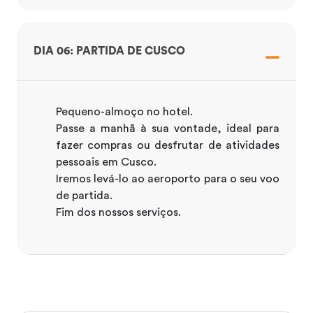
DIA 06: PARTIDA DE CUSCO
Pequeno-almoço no hotel.
Passe a manhã à sua vontade, ideal para
fazer compras ou desfrutar de atividades
pessoais em Cusco.
Iremos levá-lo ao aeroporto para o seu voo
de partida.
Fim dos nossos serviços.