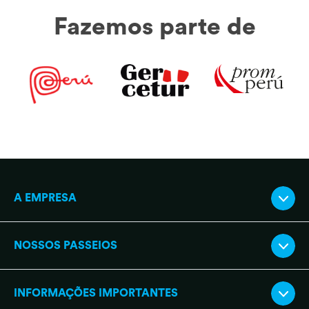
Fazemos parte de
A EMPRESA
NOSSOS PASSEIOS
INFORMAÇÕES IMPORTANTES