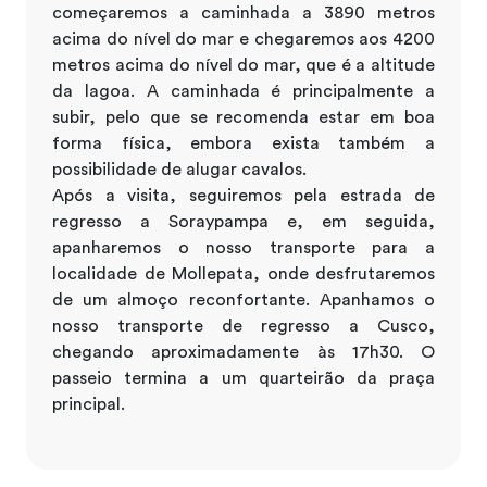
começaremos a caminhada a 3890 metros
acima do nível do mar e chegaremos aos 4200
metros acima do nível do mar, que é a altitude
da lagoa. A caminhada é principalmente a
subir, pelo que se recomenda estar em boa
forma física, embora exista também a
possibilidade de alugar cavalos.
Após a visita, seguiremos pela estrada de
regresso a Soraypampa e, em seguida,
apanharemos o nosso transporte para a
localidade de Mollepata, onde desfrutaremos
de um almoço reconfortante. Apanhamos o
nosso transporte de regresso a Cusco,
chegando aproximadamente às 17h30. O
passeio termina a um quarteirão da praça
principal.