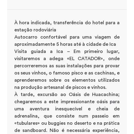
À hora indicada, transferência do hotel para a
estação rodoviária
Autocarro confortável para uma viagem de
aproximadamente 5 horas até à cidade de Ica
Visita guiada a Ica – Em primeiro lugar,
visitaremos a adega «EL CATADOR», onde
percorreremos as suas instalações para provar
os seus vinhos, o famoso pisco e as cachinas, e
aprenderemos sobre os elementos utilizados
na produção artesanal de piscos e vinhos.
À tarde, excursão ao Oásis de Huacachina;
chegaremos a este impressionante oásis para
uma aventura inesquecível e cheia de
adrenalina, que consiste num passeio em
«tubulares» ou buggies no deserto e na prática
de sandboard. Não é necessária experiência,