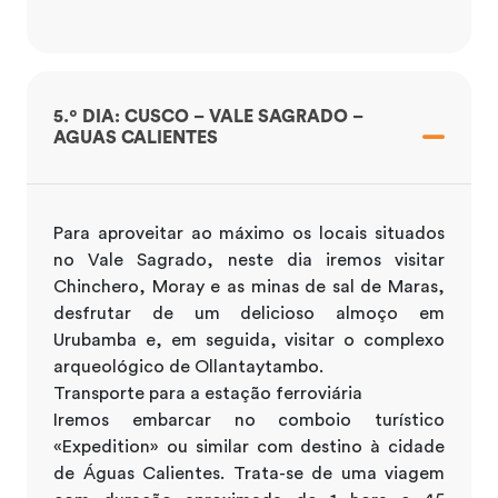
5.º DIA: CUSCO – VALE SAGRADO –
AGUAS CALIENTES
Para aproveitar ao máximo os locais situados
no Vale Sagrado, neste dia iremos visitar
Chinchero, Moray e as minas de sal de Maras,
desfrutar de um delicioso almoço em
Urubamba e, em seguida, visitar o complexo
arqueológico de Ollantaytambo.
Transporte para a estação ferroviária
Iremos embarcar no comboio turístico
«Expedition» ou similar com destino à cidade
de Águas Calientes. Trata-se de uma viagem