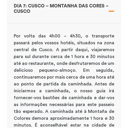
DIA 7: CUSCO – MONTANHA DAS CORES –
CUSCO
Por volta das 4h00 – 4h30, o transporte
passará pelos vossos hotéis, situados na zona
central de Cusco. A partir daqui, viajaremos
para sul durante cerca de 1 hora e 30 minutos
até ao restaurante, onde desfrutaremos de um
delicioso pequeno-almoço. Em seguida,
continuaremos por mais cerca de uma hora até
ao ponto de partida da caminhada. Antes de
iniciarmos a caminhada, o nosso guia irá
fornecer-vos bastões de caminhada e dar-vos
as informações necessárias para este passeio
tão esperado. A caminhada até à Montaña de
Colores demora aproximadamente 1 hora e 30
minutos. É aconselhável estar na cidade de