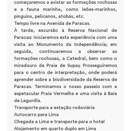
começaremos a avistar as formações rochosas
e a fauna marinha, como leões-marinhos,
pinguins, pelicanos, atobás, etc.
Tempo livre na Avenida de Paracas.
À tarde, excursão à Reserva Nacional de
Paracas: Iniciaremos esta experiência com uma
visita ao Monumento da Independência; em
seguida, continuaremos a observar as
formações rochosas, a Catedral, bem como o
miradouro da Praia de Supay. Prosseguiremos
para o centro de interpretação, onde poderá
aprender sobre a biodiversidade da Reserva de
Paracas. Terminamos o nosso passeio com a
espetacular Praia Vermelha e uma visita à Baía
de Lagunilla.
Transporte para a estação rodoviária
Autocarro para Lima
Chegada a Lima e transporte para o hotel
Alojamento em quarto duplo em Lima