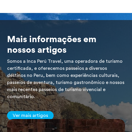
Mais informações em
nossos artigos
Somos a Inca Perú Travel, uma operadora de turismo
certificada, e oferecemos passeios a diversos
destinos no Peru, bem como experiências culturais,
passeios de aventura, turismo gastronômico e nossos
mais recentes passeios de turismo vivencial e
comunitário.
Ver mais artigos