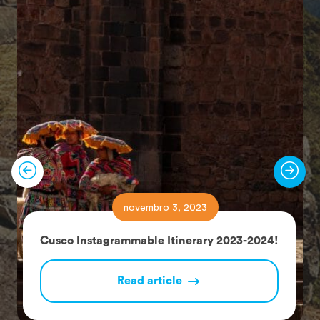
novembro 3, 2023
Cusco Instagrammable Itinerary 2023-2024!
Read article