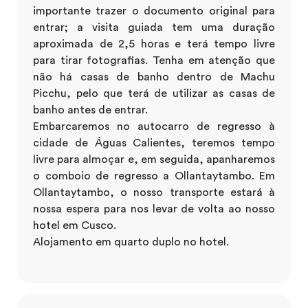
importante trazer o documento original para
entrar; a visita guiada tem uma duração
aproximada de 2,5 horas e terá tempo livre
para tirar fotografias. Tenha em atenção que
não há casas de banho dentro de Machu
Picchu, pelo que terá de utilizar as casas de
banho antes de entrar.
Embarcaremos no autocarro de regresso à
cidade de Águas Calientes, teremos tempo
livre para almoçar e, em seguida, apanharemos
o comboio de regresso a Ollantaytambo. Em
Ollantaytambo, o nosso transporte estará à
nossa espera para nos levar de volta ao nosso
hotel em Cusco.
Alojamento em quarto duplo no hotel.