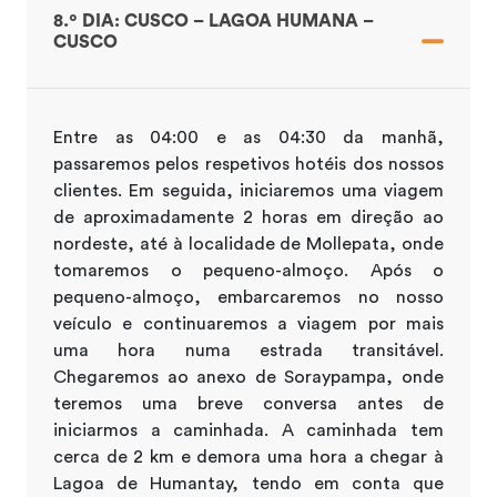
8.º DIA: CUSCO – LAGOA HUMANA –
CUSCO
Entre as 04:00 e as 04:30 da manhã,
passaremos pelos respetivos hotéis dos nossos
clientes. Em seguida, iniciaremos uma viagem
de aproximadamente 2 horas em direção ao
nordeste, até à localidade de Mollepata, onde
tomaremos o pequeno-almoço. Após o
pequeno-almoço, embarcaremos no nosso
veículo e continuaremos a viagem por mais
uma hora numa estrada transitável.
Chegaremos ao anexo de Soraypampa, onde
teremos uma breve conversa antes de
iniciarmos a caminhada. A caminhada tem
cerca de 2 km e demora uma hora a chegar à
Lagoa de Humantay, tendo em conta que