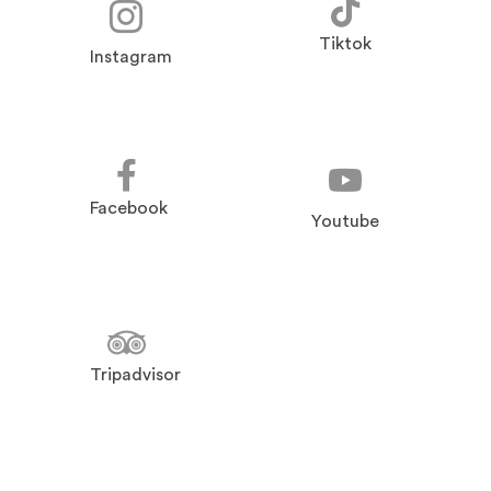
Tiktok
Instagram
Facebook
Youtube
Tripadvisor