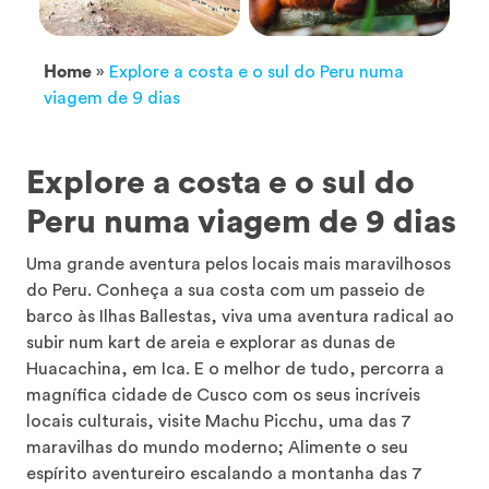
Home
»
Explore a costa e o sul do Peru numa
viagem de 9 dias
Explore a costa e o sul do
Peru numa viagem de 9 dias
Uma grande aventura pelos locais mais maravilhosos
do Peru. Conheça a sua costa com um passeio de
barco às Ilhas Ballestas, viva uma aventura radical ao
subir num kart de areia e explorar as dunas de
Huacachina, em Ica. E o melhor de tudo, percorra a
magnífica cidade de Cusco com os seus incríveis
locais culturais, visite Machu Picchu, uma das 7
maravilhas do mundo moderno; Alimente o seu
espírito aventureiro escalando a montanha das 7