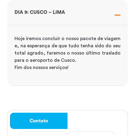
DIA 9: CUSCO – LIMA
Hoje iremos concluir o nosso pacote de viagem
e, na esperança de que tudo tenha sido do seu
total agrado, faremos o nosso último traslado
para o aeroporto de Cusco.
Fim dos nossos serviços!
Contato