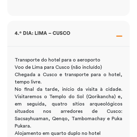
4.º DIA: LIMA – CUSCO
Transporte do hotel para o aeroporto
Voo de Lima para Cusco (não incluído)
Chegada a Cusco e transporte para o hotel,
tempo livre.
No final da tarde, início da visita à cidade.
Visitaremos o Templo do Sol (Qorikancha) e,
em seguida, quatro sítios arqueológicos
situados nos arredores de Cusco:
Sacsayhuaman, Qenqo, Tambomachay e Puka
Pukara.
Alojamento em quarto duplo no hotel