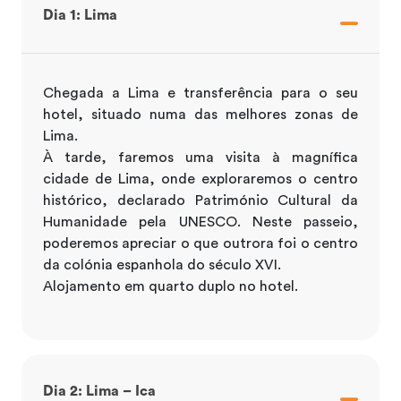
Dia 1: Lima
Chegada a Lima e transferência para o seu
hotel, situado numa das melhores zonas de
Lima.
À tarde, faremos uma visita à magnífica
cidade de Lima, onde exploraremos o centro
histórico, declarado Património Cultural da
Humanidade pela UNESCO. Neste passeio,
poderemos apreciar o que outrora foi o centro
da colónia espanhola do século XVI.
Alojamento em quarto duplo no hotel.
Dia 2: Lima – Ica