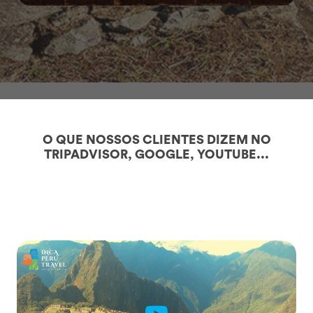
O QUE NOSSOS CLIENTES DIZEM NO
TRIPADVISOR, GOOGLE, YOUTUBE...