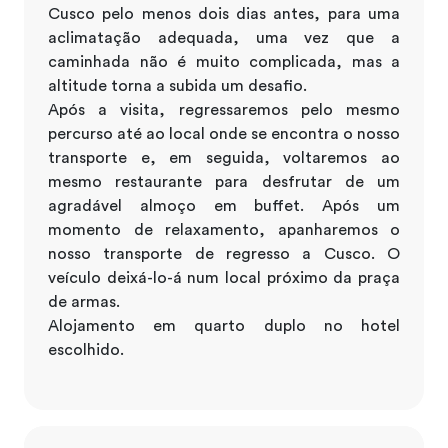
Cusco pelo menos dois dias antes, para uma
aclimatação adequada, uma vez que a
caminhada não é muito complicada, mas a
altitude torna a subida um desafio.
Após a visita, regressaremos pelo mesmo
percurso até ao local onde se encontra o nosso
transporte e, em seguida, voltaremos ao
mesmo restaurante para desfrutar de um
agradável almoço em buffet. Após um
momento de relaxamento, apanharemos o
nosso transporte de regresso a Cusco. O
veículo deixá-lo-á num local próximo da praça
de armas.
Alojamento em quarto duplo no hotel
escolhido.