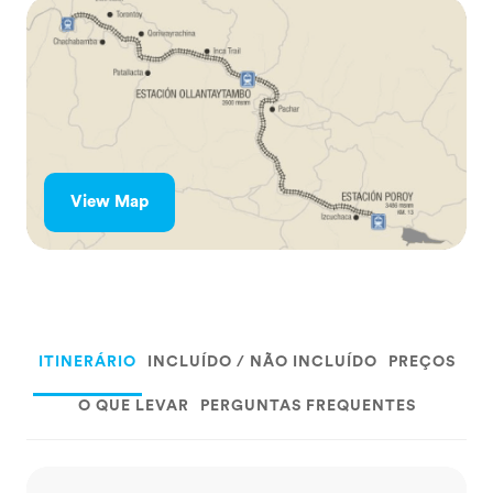
View Map
ITINERÁRIO
INCLUÍDO / NÃO INCLUÍDO
PREÇOS
O QUE LEVAR
PERGUNTAS FREQUENTES