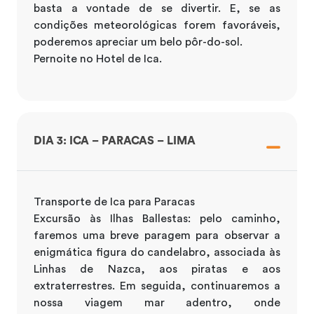
basta a vontade de se divertir. E, se as
condições meteorológicas forem favoráveis,
poderemos apreciar um belo pôr-do-sol.
Pernoite no Hotel de Ica.
DIA 3: ICA – PARACAS – LIMA
Transporte de Ica para Paracas
Excursão às Ilhas Ballestas: pelo caminho,
faremos uma breve paragem para observar a
enigmática figura do candelabro, associada às
Linhas de Nazca, aos piratas e aos
extraterrestres. Em seguida, continuaremos a
nossa viagem mar adentro, onde