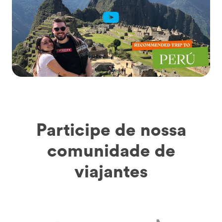
Participe de nossa
comunidade de
viajantes