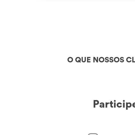
O QUE NOSSOS CL
Particip