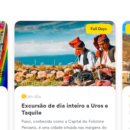
Full Days
Um dia
Excursão de dia inteiro a Uros e
Taquile
Puno, conhecida como a Capital do Folclore
Peruano, é uma cidade situada nas margens do