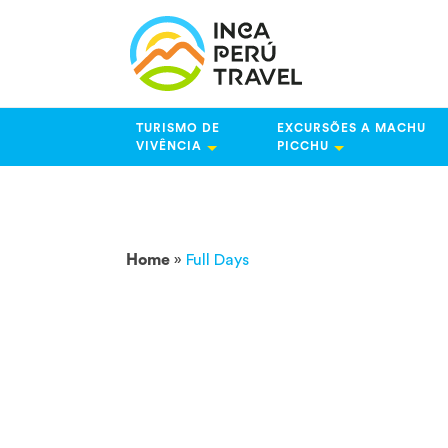
TURISMO DE
EXCURSÕES A MACHU
VIVÊNCIA
PICCHU
Home
»
Full Days