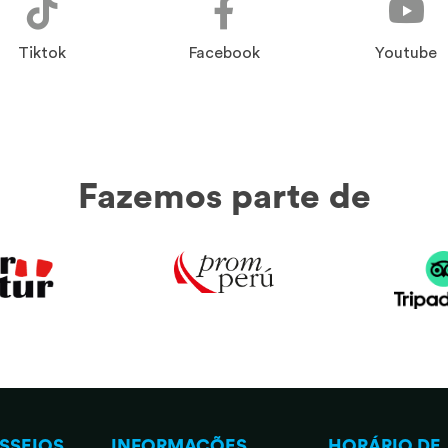
Tiktok
Facebook
Youtube
Fazemos parte de
SSEIOS
INFORMAÇÕES
HORÁRIO DE