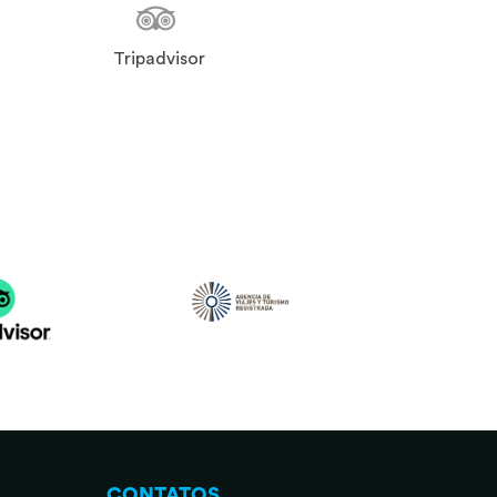
Tripadvisor
CONTATOS