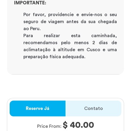
IMPORTANTE:
Por favor, providencie e envie-nos o seu
seguro de viagem antes da sua chegada
ao Peru.
Para realizar esta caminhada,
recomendamos pelo menos 2 dias de
aclimatação à altitude em Cusco e uma
preparação física adequada.
Reserve Já
Contato
$ 40.00
Price From: