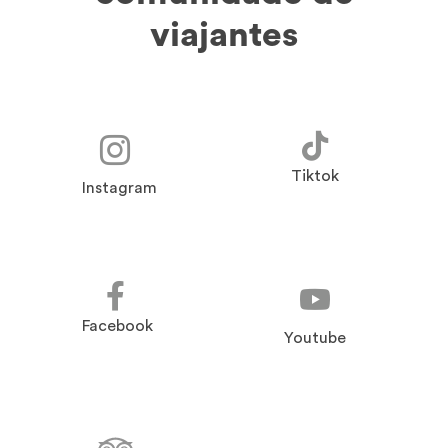
viajantes
Tiktok
Instagram
Facebook
Youtube