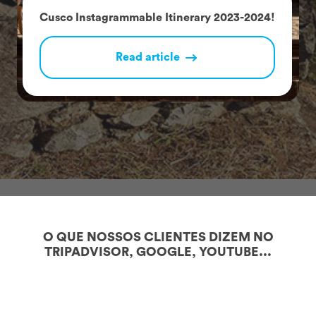
Cusco Instagrammable Itinerary 2023-2024!
Read article
O QUE NOSSOS CLIENTES DIZEM NO
TRIPADVISOR, GOOGLE, YOUTUBE...