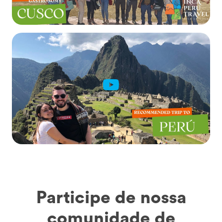
Participe de nossa
comunidade de