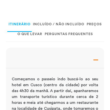
ITINERÁRIO
INCLUÍDO / NÃO INCLUÍDO
PREÇOS
O QUE LEVAR
PERGUNTAS FREQUENTES
Começamos o passeio indo buscá-lo ao seu
hotel em Cusco (centro da cidade) por volta
das 4h30 da manhã. A partir daí, apanharemos
um transporte turístico durante cerca de 2
horas e meia até chegarmos a um restaurante
na localidade de Cusipata, onde tomaremos o