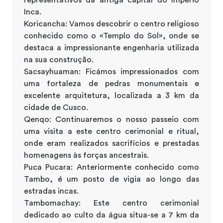
Inca.
Koricancha: Vamos descobrir o centro religioso
conhecido como o «Templo do Sol», onde se
destaca a impressionante engenharia utilizada
na sua construção.
Sacsayhuaman: Ficámos impressionados com
uma fortaleza de pedras monumentais e
excelente arquitetura, localizada a 3 km da
cidade de Cusco.
Qenqo: Continuaremos o nosso passeio com
uma visita a este centro cerimonial e ritual,
onde eram realizados sacrifícios e prestadas
homenagens às forças ancestrais.
Puca Pucara: Anteriormente conhecido como
Tambo, é um posto de vigia ao longo das
estradas incas.
Tambomachay: Este centro cerimonial
dedicado ao culto da água situa-se a 7 km da