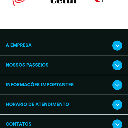
A EMPRESA
NOSSOS PASSEIOS
INFORMAÇÕES IMPORTANTES
HORÁRIO DE ATENDIMENTO
CONTATOS