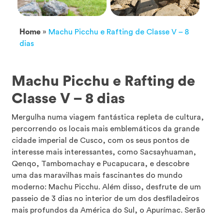
Home
»
Machu Picchu e Rafting de Classe V – 8
dias
Machu Picchu e Rafting de
Classe V – 8 dias
Mergulha numa viagem fantástica repleta de cultura,
percorrendo os locais mais emblemáticos da grande
cidade imperial de Cusco, com os seus pontos de
interesse mais interessantes, como Sacsayhuaman,
Qenqo, Tambomachay e Pucapucara, e descobre
uma das maravilhas mais fascinantes do mundo
moderno: Machu Picchu. Além disso, desfrute de um
passeio de 3 dias no interior de um dos desfiladeiros
mais profundos da América do Sul, o Apurímac. Serão