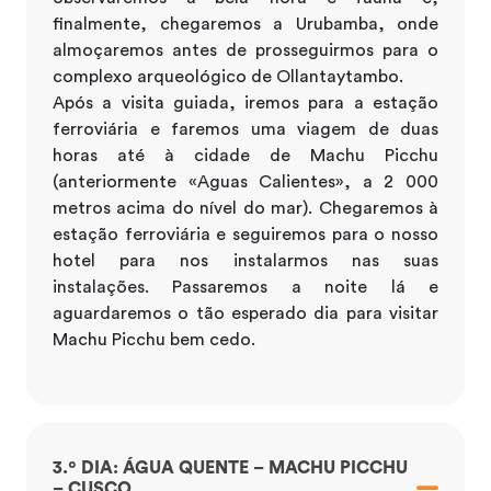
finalmente, chegaremos a Urubamba, onde
almoçaremos antes de prosseguirmos para o
complexo arqueológico de Ollantaytambo.
Após a visita guiada, iremos para a estação
ferroviária e faremos uma viagem de duas
horas até à cidade de Machu Picchu
(anteriormente «Aguas Calientes», a 2 000
metros acima do nível do mar). Chegaremos à
estação ferroviária e seguiremos para o nosso
hotel para nos instalarmos nas suas
instalações. Passaremos a noite lá e
aguardaremos o tão esperado dia para visitar
Machu Picchu bem cedo.
3.º DIA: ÁGUA QUENTE – MACHU PICCHU
– CUSCO