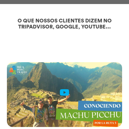
O QUE NOSSOS CLIENTES DIZEM NO
TRIPADVISOR, GOOGLE, YOUTUBE...