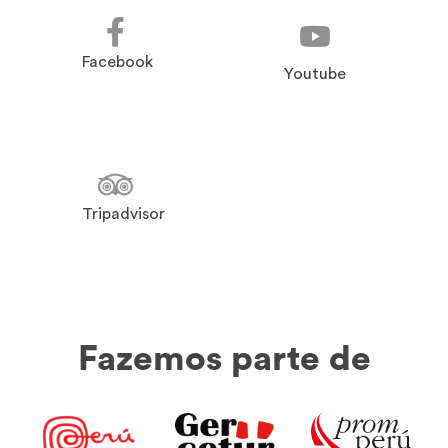
Facebook
Youtube
Tripadvisor
Fazemos parte de