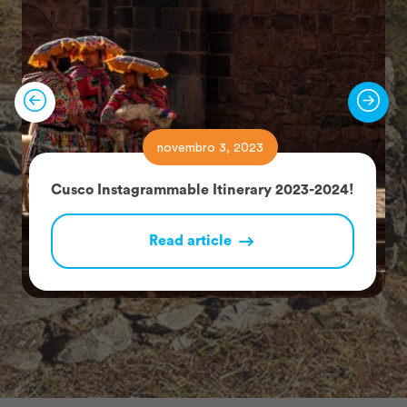
novembro 3, 2023
Cusco Instagrammable Itinerary 2023-2024!
Read article