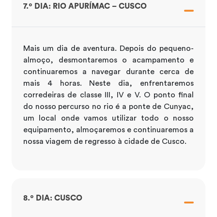
7.º DIA: RIO APURÍMAC – CUSCO
Mais um dia de aventura. Depois do pequeno-
almoço, desmontaremos o acampamento e
continuaremos a navegar durante cerca de
mais 4 horas. Neste dia, enfrentaremos
corredeiras de classe III, IV e V. O ponto final
do nosso percurso no rio é a ponte de Cunyac,
um local onde vamos utilizar todo o nosso
equipamento, almoçaremos e continuaremos a
nossa viagem de regresso à cidade de Cusco.
8.º DIA: CUSCO