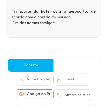
Transporte do hotel para o aeroporto, de
acordo com o horário do seu voo.
¡Fim dos nossos serviços!
Contato