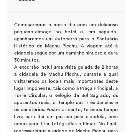
Começaremos o nosso dia com um delicioso
pequeno-almoço no hotel e, em seguida,
apanharemos um autocarro para o Santuário
Histórico de Machu Picchu. A viagem até à
cidadela segue por um caminho sinuoso e dura
30 minutos.
A excursão inclui uma visita guiada de 2 horas
à cidadela de Machu Picchu, durante a qual
visitaremos os locais mais importantes deste
lugar imponente, tais como a Praça Principal, a
Torre Circular, o Relógio de Sol Sagrado, os
aposentos reais, o Templo das Três Janelas e
os cemitérios. Posteriormente, teremos tempo
livre para dar um passeio pela cidadela, bem
como para tirar fotografias e filmar. No final,
regressaremos à cidade de Machu Picchu para