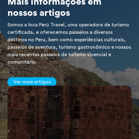
Mais informações em
nossos artigos
Somos a Inca Perú Travel, uma operadora de turismo
certificada, e oferecemos passeios a diversos
destinos no Peru, bem como experiências culturais,
passeios de aventura, turismo gastronômico e nossos
mais recentes passeios de turismo vivencial e
comunitário.
Ver mais artigos