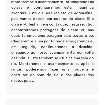
montaremos o acampamento, arrumaremos as
coisas e continuaremos esta magnífica
aventura. Este dia será repleto de adrenalina,
pois vamos descer corredeiras de classe III e
classe IV. Tenham em conta que, nesta secção,
encontraremos portagens de classe VI, nas
quais faremos uma paragem para passar a pé.
Chegaremos a um ponto onde almoçaremos e,
em seguida, continuaremos a descida,
chegando ao nosso acampamento por volta
das 17h00. Este também se situa na margem do
rio. Montaremos o acampamento e, após o
jantar, poderemos fazer uma fogueira e
desfrutar do som do rio e das piadas dos
nossos guias.