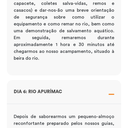
capacete, coletes salva-vidas, remos e
casacos) e dar-nos-ão uma breve orientação
de segurança sobre como utilizar o
equipamento e como remar no rio, bem como
uma demonstração de salvamento aquático.
Em seguida, remaremos durante
aproximadamente 1 hora e 30 minutos até
chegarmos ao nosso acampamento, situado à
beira do rio.
DIA 6: RIO APURÍMAC
Depois de saborearmos um pequeno-almoço
reconfortante preparado pelos nossos guias,