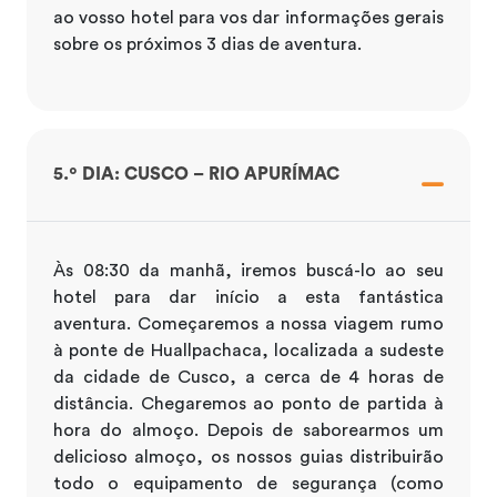
ao vosso hotel para vos dar informações gerais
sobre os próximos 3 dias de aventura.
5.º DIA: CUSCO – RIO APURÍMAC
Às 08:30 da manhã, iremos buscá-lo ao seu
hotel para dar início a esta fantástica
aventura. Começaremos a nossa viagem rumo
à ponte de Huallpachaca, localizada a sudeste
da cidade de Cusco, a cerca de 4 horas de
distância. Chegaremos ao ponto de partida à
hora do almoço. Depois de saborearmos um
delicioso almoço, os nossos guias distribuirão
todo o equipamento de segurança (como