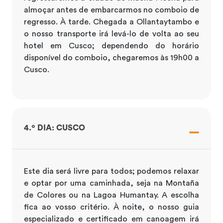
almoçar antes de embarcarmos no comboio de
regresso. À tarde. Chegada a Ollantaytambo e
o nosso transporte irá levá-lo de volta ao seu
hotel em Cusco; dependendo do horário
disponível do comboio, chegaremos às 19h00 a
Cusco.
4.º DIA: CUSCO
Este dia será livre para todos; podemos relaxar
e optar por uma caminhada, seja na Montaña
de Colores ou na Lagoa Humantay. A escolha
fica ao vosso critério. À noite, o nosso guia
especializado e certificado em canoagem irá