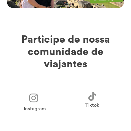
Participe de nossa
comunidade de
viajantes
Tiktok
Instagram